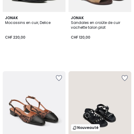
JONAK
JONAK
Mocassins en cuir, Delice
Sandales en croûte de cuir
vachette talon plat
CHF 220,00
CHF 120,00
Nouveauté