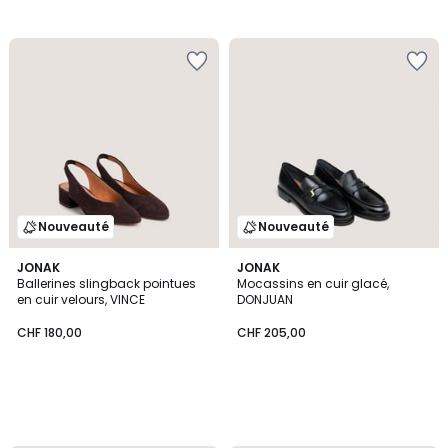
Nouveauté
Nouveauté
JONAK
JONAK
Ballerines slingback pointues
Mocassins en cuir glacé,
en cuir velours, VINCE
DONJUAN
CHF 180,00
CHF 205,00