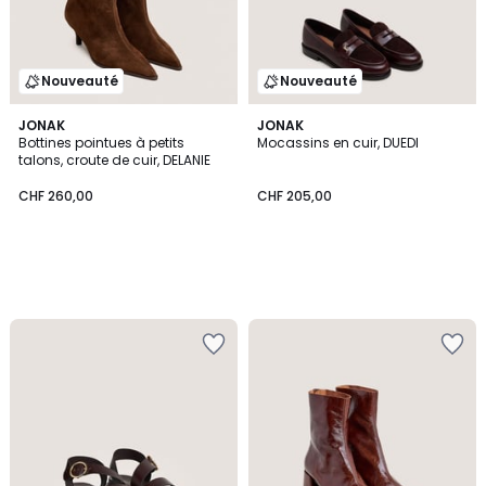
Nouveauté
Nouveauté
JONAK
JONAK
Bottines pointues à petits
Mocassins en cuir, DUEDI
talons, croute de cuir, DELANIE
CHF 260,00
CHF 205,00