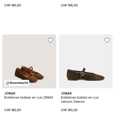
CHF 180,00
CHF 195,00
Nouveauté
JONAK
JONAK
Ballerines babies en cuir, DRIMA
Ballerines babies en cuir
velours, Deesse
CHF 180,00
CHF 180,00