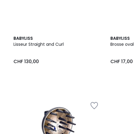
BABYLISS
BABYLISS
Lisseur Straight and Curl
Brosse oval
CHF 130,00
CHF 17,00