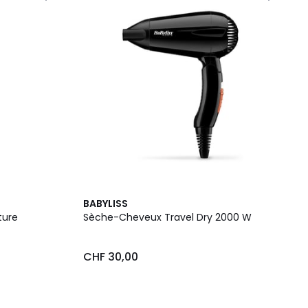
BABYLISS
ture
Sèche-Cheveux Travel Dry 2000 W
CHF 30,00