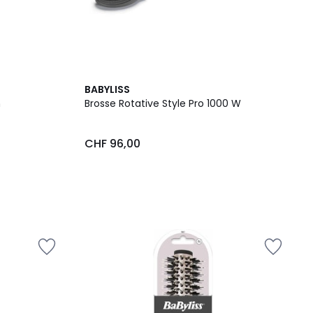
BABYLISS
m
Brosse Rotative Style Pro 1000 W
CHF 96,00