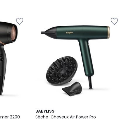
BABYLISS
mmer 2200
Sèche-Cheveux Air Power Pro