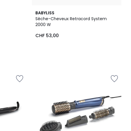
BABYLISS
Sèche-Cheveux Retracord System
2000 W
CHF 53,00