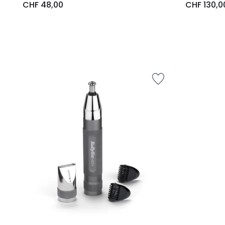
CHF 48,00
CHF 130,0