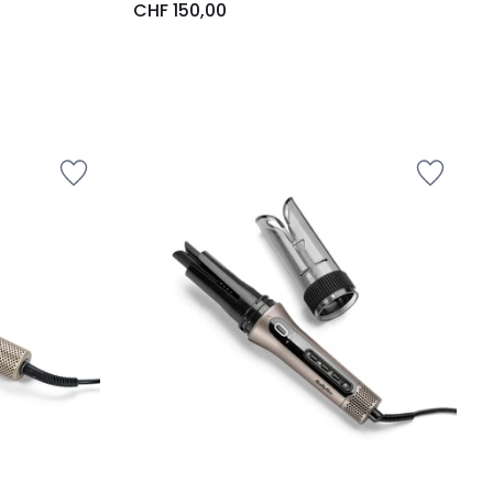
CHF 150,00