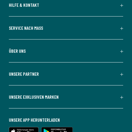
HILFE & KONTAKT
SERVICE NACH MASS
ÜBER UNS
UNSERE PARTNER
UNSERE EXKLUSIVEN MARKEN
UNSERE APP HERUNTERLADEN