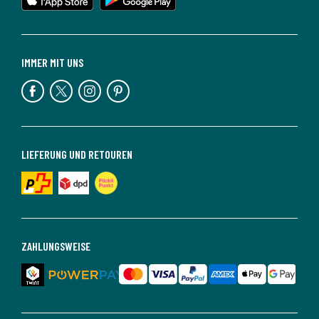
IMMER MIT UNS
LIEFERUNG UND RETOUREN
ZAHLUNGSWEISE