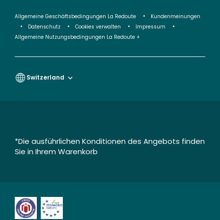
Allgemeine Geschäftsbedingungen La Redoute
Kundenmeinungen
Datenschutz
Cookies verwalten
Impressum
Allgemeine Nutzungsbedingungen La Redoute +
Switzerland
*Die ausführlichen Konditionen des Angebots finden
Sie in Ihrem Warenkorb