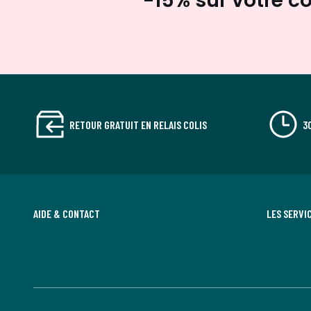
-15% sur votre
RETOUR GRATUIT EN RELAIS COLIS
3
AIDE & CONTACT
LES SERVI