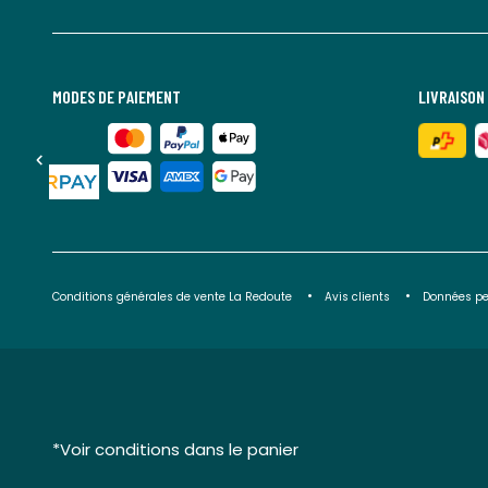
MODES DE PAIEMENT
LIVRAISON
Conditions générales de vente La Redoute
Avis clients
Données pe
*Voir conditions dans le panier