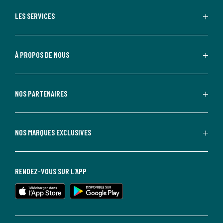
LES SERVICES
À PROPOS DE NOUS
NOS PARTENAIRES
NOS MARQUES EXCLUSIVES
RENDEZ-VOUS SUR L'APP