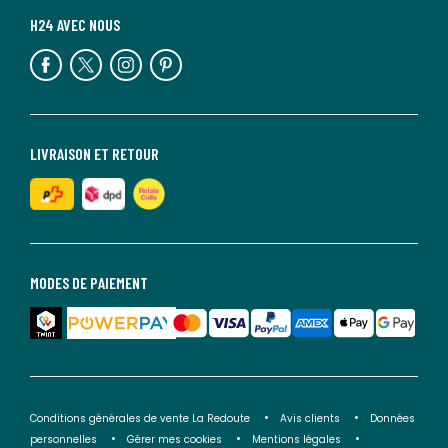
H24 AVEC NOUS
LIVRAISON ET RETOUR
MODES DE PAIEMENT
Conditions générales de vente La Redoute
Avis clients
Données
personnelles
Gérer mes cookies
Mentions légales