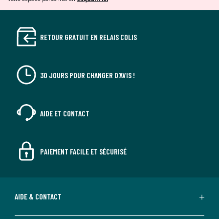
RETOUR GRATUIT EN RELAIS COLIS
30 JOURS POUR CHANGER D'AVIS !
AIDE ET CONTACT
PAIEMENT FACILE ET SÉCURISÉ
AIDE & CONTACT