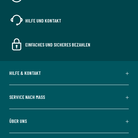
HILFE UND KONTAKT
EINFACHES UND SICHERES BEZAHLEN
HILFE & KONTAKT
SERVICE NACH MASS
ÜBER UNS