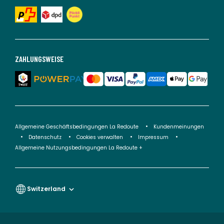
ZAHLUNGSWEISE
Allgemeine Geschäftsbedingungen La Redoute
Kundenmeinungen
Datenschutz
Cookies verwalten
Impressum
Allgemeine Nutzungsbedingungen La Redoute +
Switzerland