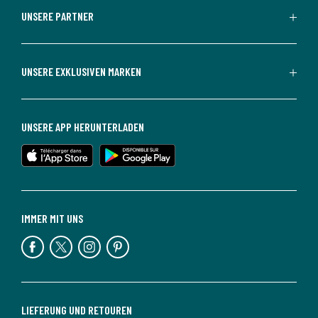
UNSERE PARTNER
UNSERE EXKLUSIVEN MARKEN
UNSERE APP HERUNTERLADEN
IMMER MIT UNS
LIEFERUNG UND RETOUREN