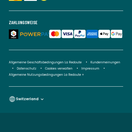
ZAHLUNGSWEISE
Allgemeine Geschäftsbedingungen La Redoute
Kundenmeinungen
Datenschutz
Cookies verwalten
Impressum
Allgemeine Nutzungsbedingungen La Redoute +
Switzerland