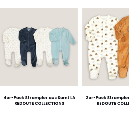
4er-Pack Strampler aus Samt LA
2er-Pack Strampler
REDOUTE COLLECTIONS
REDOUTE COLL