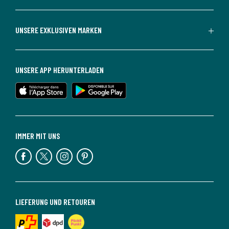
UNSERE EXKLUSIVEN MARKEN
UNSERE APP HERUNTERLADEN
IMMER MIT UNS
LIEFERUNG UND RETOUREN