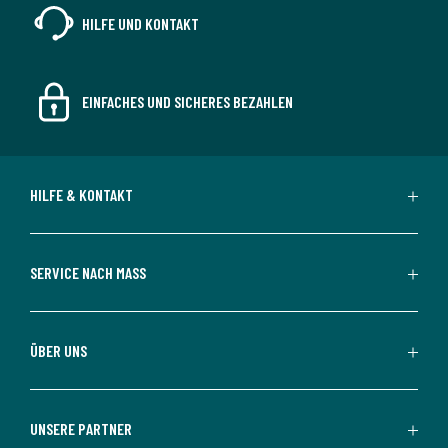
HILFE UND KONTAKT
EINFACHES UND SICHERES BEZAHLEN
HILFE & KONTAKT
SERVICE NACH MASS
ÜBER UNS
UNSERE PARTNER