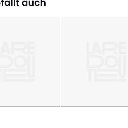
ällt auch