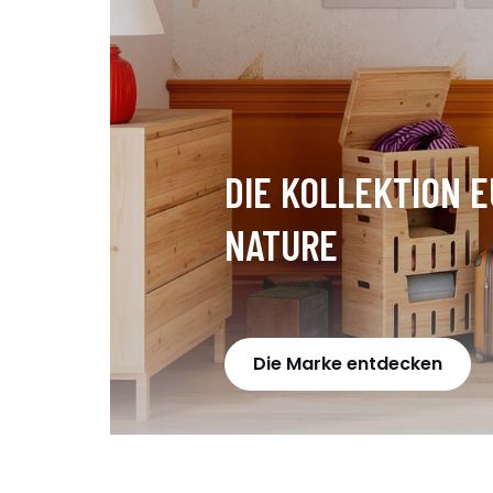
DIE KOLLEKTION 
NATURE
Die Marke entdecken