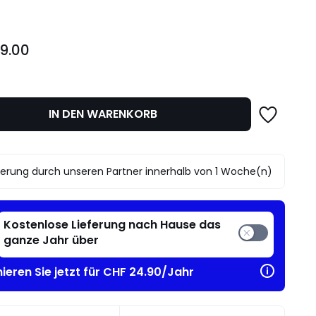
9.00
IN DEN WARENKORB
ferung durch unseren Partner innerhalb von 1 Woche(n)
Kostenlose Lieferung nach Hause das
ganze Jahr über
ieren Sie jetzt für CHF 24.90/Jahr