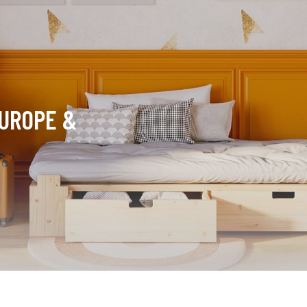
EUROPE &