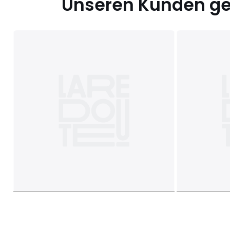
Unseren Kunden gef