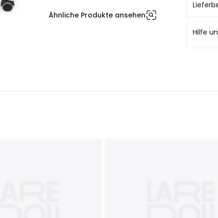
Liefer
Ähnliche Produkte ansehen
Hilfe u