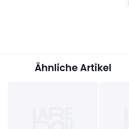
Ähnliche Artikel