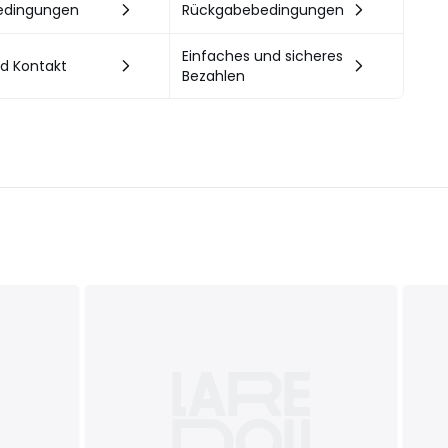
bedingungen
Rückgabebedingungen
Einfaches und sicheres
nd Kontakt
Bezahlen