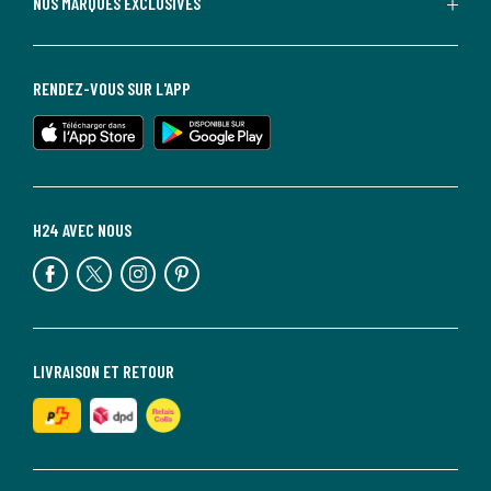
NOS MARQUES EXCLUSIVES
RENDEZ-VOUS SUR L'APP
H24 AVEC NOUS
LIVRAISON ET RETOUR