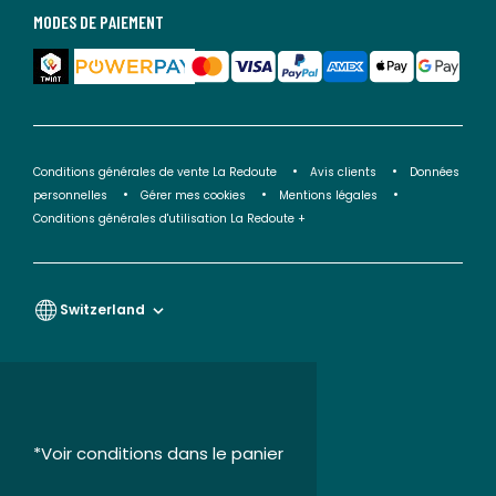
MODES DE PAIEMENT
Conditions générales de vente La Redoute
Avis clients
Données
personnelles
Gérer mes cookies
Mentions légales
Conditions générales d'utilisation La Redoute +
Switzerland
*Voir conditions dans le panier