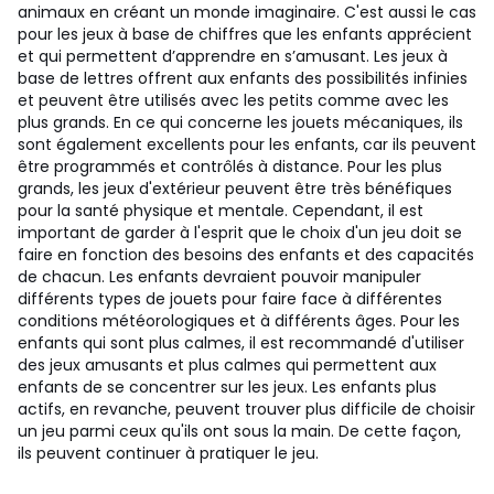
animaux en créant un monde imaginaire. C'est aussi le cas
pour les jeux à base de chiffres que les enfants apprécient
et qui permettent d’apprendre en s’amusant. Les jeux à
base de lettres offrent aux enfants des possibilités infinies
et peuvent être utilisés avec les petits comme avec les
plus grands. En ce qui concerne les jouets mécaniques, ils
sont également excellents pour les enfants, car ils peuvent
être programmés et contrôlés à distance. Pour les plus
grands, les jeux d'extérieur peuvent être très bénéfiques
pour la santé physique et mentale. Cependant, il est
important de garder à l'esprit que le choix d'un jeu doit se
faire en fonction des besoins des enfants et des capacités
de chacun. Les enfants devraient pouvoir manipuler
différents types de jouets pour faire face à différentes
conditions météorologiques et à différents âges. Pour les
enfants qui sont plus calmes, il est recommandé d'utiliser
des jeux amusants et plus calmes qui permettent aux
enfants de se concentrer sur les jeux. Les enfants plus
actifs, en revanche, peuvent trouver plus difficile de choisir
un jeu parmi ceux qu'ils ont sous la main. De cette façon,
ils peuvent continuer à pratiquer le jeu.