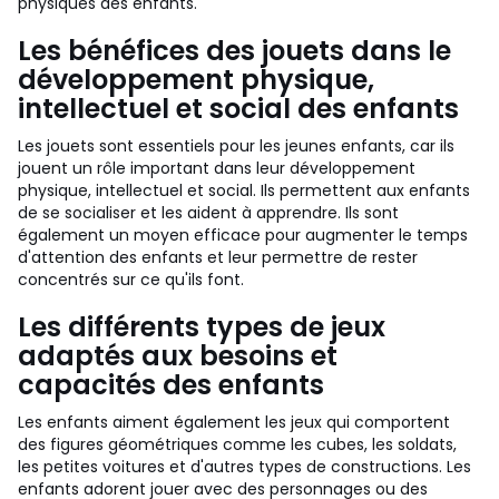
physiques des enfants.
Les bénéfices des jouets dans le
développement physique,
intellectuel et social des enfants
Les jouets sont essentiels pour les jeunes enfants, car ils
jouent un rôle important dans leur développement
physique, intellectuel et social. Ils permettent aux enfants
de se socialiser et les aident à apprendre. Ils sont
également un moyen efficace pour augmenter le temps
d'attention des enfants et leur permettre de rester
concentrés sur ce qu'ils font.
Les différents types de jeux
adaptés aux besoins et
capacités des enfants
Les enfants aiment également les jeux qui comportent
des figures géométriques comme les cubes, les soldats,
les petites voitures et d'autres types de constructions. Les
enfants adorent jouer avec des personnages ou des