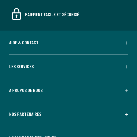
PAIEMENT FACILE ET SÉCURISÉ
AIDE & CONTACT
LES SERVICES
À PROPOS DE NOUS
NOS PARTENAIRES