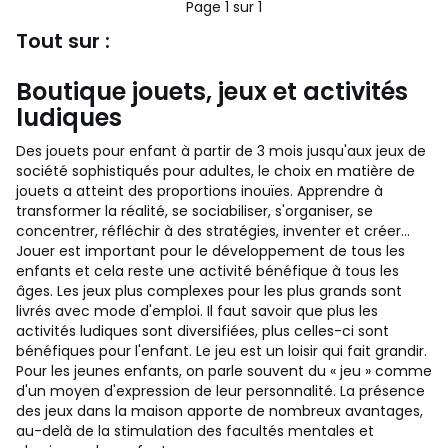
Page 1 sur 1
Tout sur :
Boutique jouets, jeux et activités
ludiques
Des jouets pour enfant à partir de 3 mois jusqu'aux jeux de
société sophistiqués pour adultes, le choix en matière de
jouets a atteint des proportions inouïes. Apprendre à
transformer la réalité, se sociabiliser, s'organiser, se
concentrer, réfléchir à des stratégies, inventer et créer...
Jouer est important pour le développement de tous les
enfants et cela reste une activité bénéfique à tous les
âges. Les jeux plus complexes pour les plus grands sont
livrés avec mode d'emploi. Il faut savoir que plus les
activités ludiques sont diversifiées, plus celles-ci sont
bénéfiques pour l'enfant. Le jeu est un loisir qui fait grandir.
Pour les jeunes enfants, on parle souvent du « jeu » comme
d'un moyen d'expression de leur personnalité. La présence
des jeux dans la maison apporte de nombreux avantages,
au-delà de la stimulation des facultés mentales et