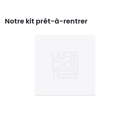
Notre kit prêt-à-rentrer