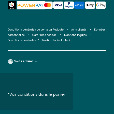
Conditions générales de vente La Redoute
Avis clients
Données
personnelles
Gérer mes cookies
Mentions légales
Conditions générales d'utilisation La Redoute +
Switzerland
*Voir conditions dans le panier