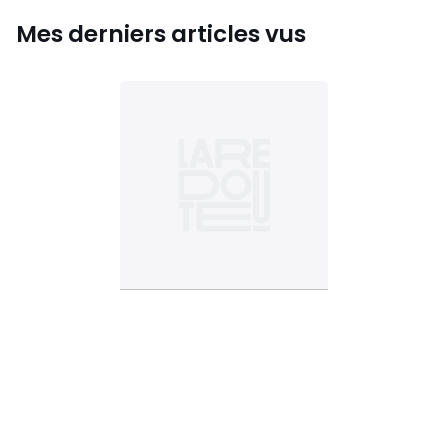
Mes derniers articles vus