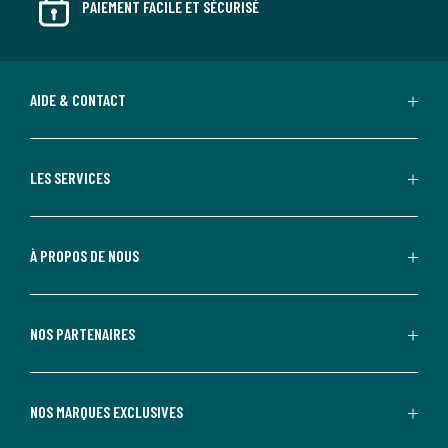
PAIEMENT FACILE ET SÉCURISÉ
AIDE & CONTACT
LES SERVICES
À PROPOS DE NOUS
NOS PARTENAIRES
NOS MARQUES EXCLUSIVES