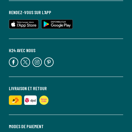
RENDEZ-VOUS SUR L'APP
H24 AVEC NOUS
LIVRAISON ET RETOUR
MODES DE PAIEMENT