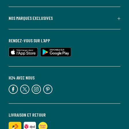
NOS MARQUES EXCLUSIVES
RENDEZ-VOUS SUR L'APP
H24 AVEC NOUS
LIVRAISON ET RETOUR