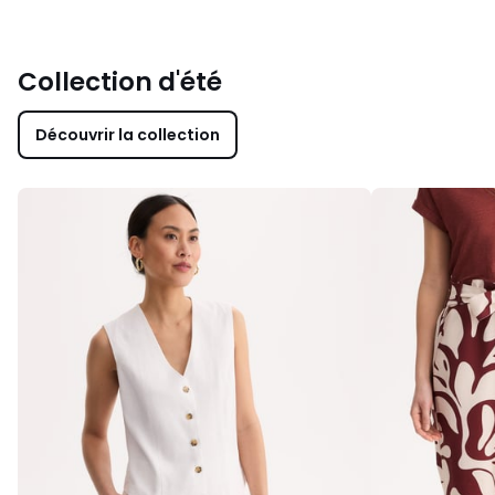
Collection d'été
Découvrir la collection