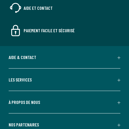
AIDE ET CONTACT
PAIEMENT FACILE ET SÉCURISÉ
AIDE & CONTACT
LES SERVICES
À PROPOS DE NOUS
NOS PARTENAIRES