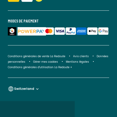
MODES DE PAIEMENT
Conditions générales de vente La Redoute
Avis clients
Données
personnelles
Gérer mes cookies
Mentions légales
Conditions générales d'utilisation La Redoute +
Switzerland