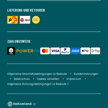
LIEFERUNG UND RETOUREN
ZAHLUNGSWEISE
Allgemeine Geschäftsbedingungen La Redoute
Kundenmeinungen
Datenschutz
Cookies verwalten
Impressum
Allgemeine Nutzungsbedingungen La Redoute +
Switzerland