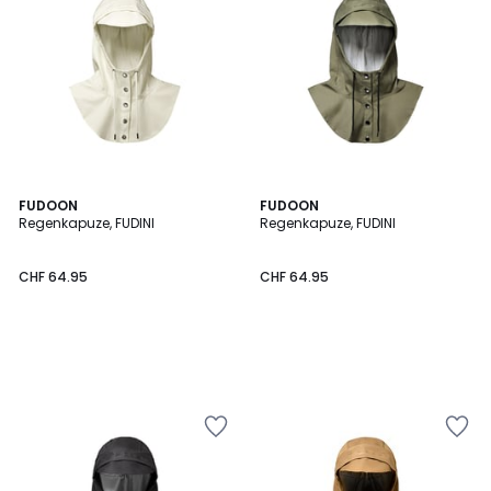
FUDOON
FUDOON
Regenkapuze, FUDINI
Regenkapuze, FUDINI
CHF 64.95
CHF 64.95