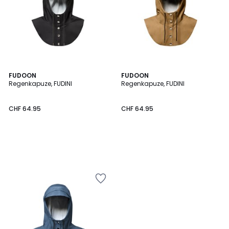
FUDOON
FUDOON
Regenkapuze, FUDINI
Regenkapuze, FUDINI
CHF 64.95
CHF 64.95