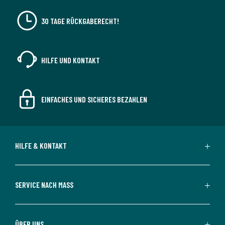
30 TAGE RÜCKGABERECHT!
HILFE UND KONTAKT
EINFACHES UND SICHERES BEZAHLEN
HILFE & KONTAKT
SERVICE NACH MASS
ÜBER UNS