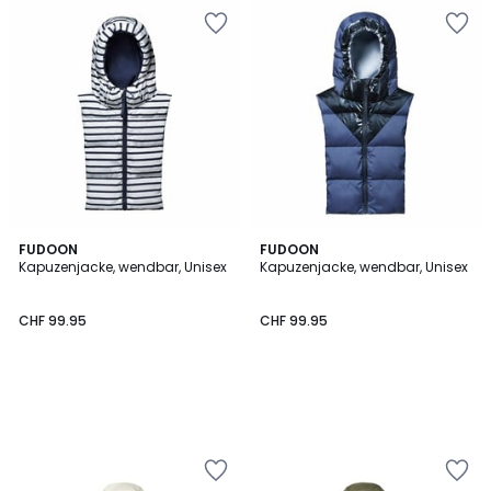
FUDOON
FUDOON
Kapuzenjacke, wendbar, Unisex
Kapuzenjacke, wendbar, Unisex
CHF 99.95
CHF 99.95