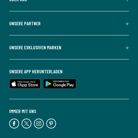
UNSERE PARTNER
UNSERE EXKLUSIVEN MARKEN
UNSERE APP HERUNTERLADEN
IMMER MIT UNS