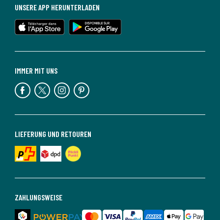
UNSERE APP HERUNTERLADEN
IMMER MIT UNS
LIEFERUNG UND RETOUREN
ZAHLUNGSWEISE