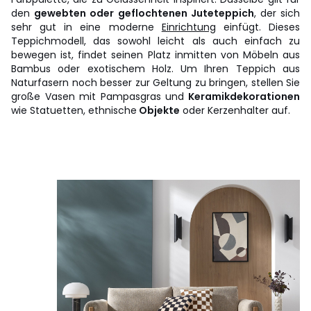
den
gewebten oder geflochtenen Juteteppich
, der sich
sehr gut in eine moderne
Einrichtung
einfügt. Dieses
Teppichmodell, das sowohl leicht als auch einfach zu
bewegen ist, findet seinen Platz inmitten von Möbeln aus
Bambus oder exotischem Holz. Um Ihren Teppich aus
Naturfasern noch besser zur Geltung zu bringen, stellen Sie
große Vasen mit Pampasgras und
Keramikdekorationen
wie Statuetten, ethnische
Objekte
oder Kerzenhalter auf.