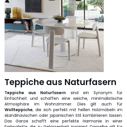
Teppiche aus Naturfasern
Teppiche aus Naturfasern
sind ein Synonym für
Einfachheit und schaffen eine weiche, minimalistische
Atmosphäre im Wohnzimmer. Dies gilt auch für
Wollteppiche
, die sich perfekt mit hellen Holzmöbeln im
skandinavischen oder japanischen Stil kombinieren lassen.
Das Ganze schafft eine perfekte Harmonie in einer
Farbpalette, die zu Gelassenheit inspiriert. Dasselbe gilt für