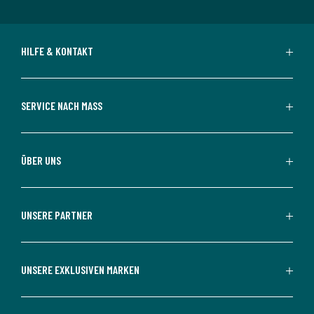
HILFE & KONTAKT
SERVICE NACH MASS
ÜBER UNS
UNSERE PARTNER
UNSERE EXKLUSIVEN MARKEN