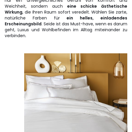
nur ein unvergleichliches Gefühl von Komfort und
Weichheit, sondern auch
eine schicke ästhetische
Wirkung
, die Ihren Raum sofort veredelt. Wählen Sie zarte,
natürliche Farben für
ein helles, einladendes
Erscheinungsbild
. Seide ist das Must-have, wenn es darum
geht, Luxus und Wohlbefinden im Alltag miteinander zu
verbinden.