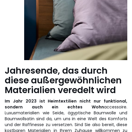
Jahresende, das durch
diese außergewöhnlichen
Materialien veredelt wird
Im Jahr 2023 ist Heimtextilien nicht nur funktional,
sondern auch ein echtes Wohn
accessoire.
Luxusmaterialien wie Seide, ägyptische Baumwolle und
Baumwollsatin sind da, um uns in eine Welt des Komforts
und der Raffinesse zu versetzen. Sind Sie also bereit, diese
kostbaren Materialien in Ihrem Zuhause willkommen zu