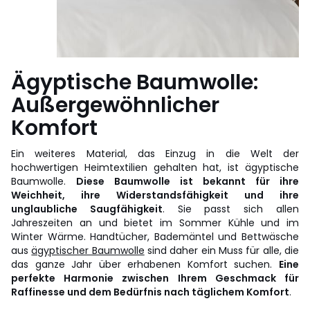
Ägyptische Baumwolle:
Außergewöhnlicher
Komfort
Ein weiteres Material, das Einzug in die Welt der
hochwertigen Heimtextilien gehalten hat, ist ägyptische
Baumwolle.
Diese Baumwolle ist bekannt für ihre
Weichheit, ihre Widerstandsfähigkeit und ihre
unglaubliche Saugfähigkeit
. Sie passt sich allen
Jahreszeiten an und bietet im Sommer Kühle und im
Winter Wärme. Handtücher, Bademäntel und Bettwäsche
aus
ägyptischer Baumwolle
sind daher ein Muss für alle, die
das ganze Jahr über erhabenen Komfort suchen.
Eine
perfekte Harmonie zwischen Ihrem Geschmack für
Raffinesse und dem Bedürfnis nach täglichem Komfort
.