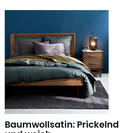
Baumwollsatin: Prickelnd