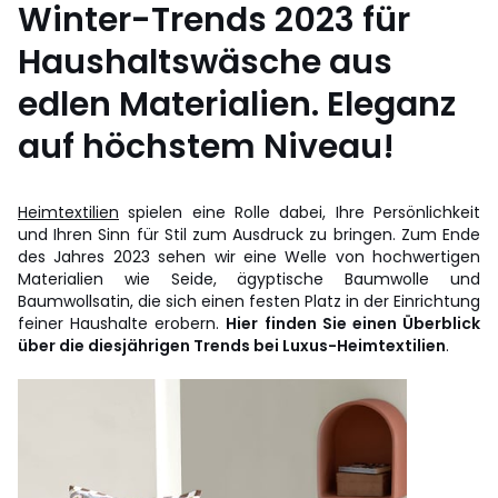
Winter-Trends 2023 für
Haushaltswäsche aus
edlen Materialien. Eleganz
auf höchstem Niveau!
Heimtextilien
spielen eine Rolle dabei, Ihre Persönlichkeit
und Ihren Sinn für Stil zum Ausdruck zu bringen. Zum Ende
des Jahres 2023 sehen wir eine Welle von hochwertigen
Materialien wie Seide, ägyptische Baumwolle und
Baumwollsatin, die sich einen festen Platz in der Einrichtung
feiner Haushalte erobern.
Hier finden Sie einen Überblick
über die diesjährigen Trends bei Luxus-Heimtextilien
.