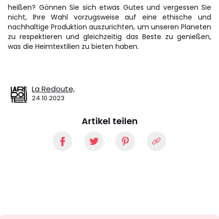
heißen? Gönnen Sie sich etwas Gutes und vergessen Sie
nicht, Ihre Wahl vorzugsweise auf eine ethische und
nachhaltige Produktion auszurichten, um unseren Planeten
zu respektieren und gleichzeitig das Beste zu genießen,
was die Heimtextilien zu bieten haben.
La Redoute,
24.10.2023
Artikel teilen