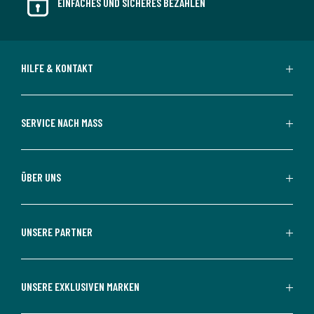
EINFACHES UND SICHERES BEZAHLEN
HILFE & KONTAKT
SERVICE NACH MASS
ÜBER UNS
UNSERE PARTNER
UNSERE EXKLUSIVEN MARKEN