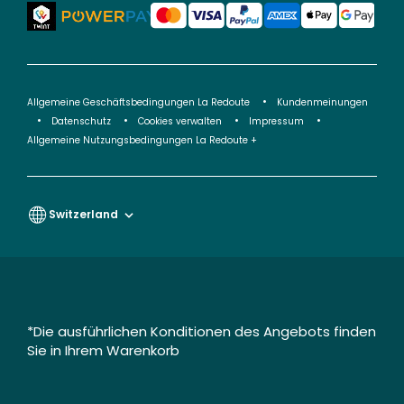
Allgemeine Geschäftsbedingungen La Redoute
Kundenmeinungen
Datenschutz
Cookies verwalten
Impressum
Allgemeine Nutzungsbedingungen La Redoute +
Switzerland
*Die ausführlichen Konditionen des Angebots finden
Sie in Ihrem Warenkorb