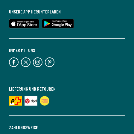
UNSERE APP HERUNTERLADEN
IMMER MIT UNS
LIEFERUNG UND RETOUREN
ZAHLUNGSWEISE