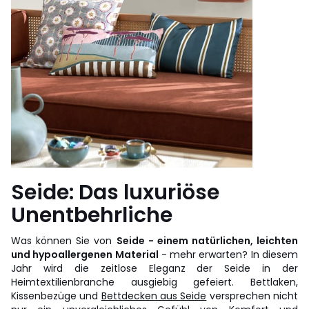
Seide: Das luxuriöse
Unentbehrliche
Was können Sie von
Seide - einem natürlichen, leichten
und hypoallergenen Material
- mehr erwarten? In diesem
Jahr wird die zeitlose Eleganz der Seide in der
Heimtextilienbranche ausgiebig gefeiert. Bettlaken,
Kissenbezüge und
Bettdecken aus Seide
versprechen nicht