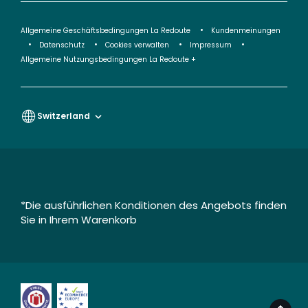
Allgemeine Geschäftsbedingungen La Redoute
Kundenmeinungen
Datenschutz
Cookies verwalten
Impressum
Allgemeine Nutzungsbedingungen La Redoute +
Switzerland
*Die ausführlichen Konditionen des Angebots finden
Sie in Ihrem Warenkorb