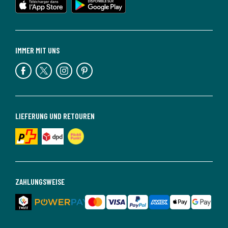
IMMER MIT UNS
LIEFERUNG UND RETOUREN
ZAHLUNGSWEISE