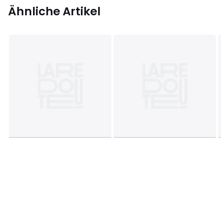
Ähnliche Artikel