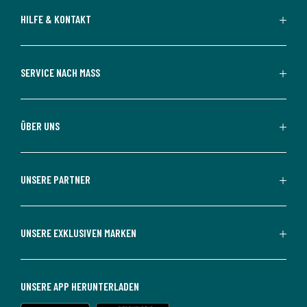
HILFE & KONTAKT
SERVICE NACH MASS
ÜBER UNS
UNSERE PARTNER
UNSERE EXKLUSIVEN MARKEN
UNSERE APP HERUNTERLADEN