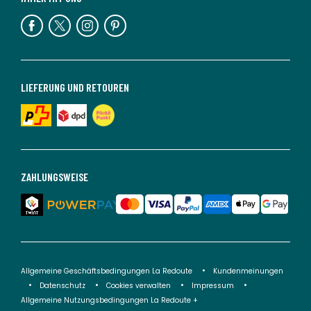
LIEFERUNG UND RETOUREN
ZAHLUNGSWEISE
Allgemeine Geschäftsbedingungen La Redoute
Kundenmeinungen
Datenschutz
Cookies verwalten
Impressum
Allgemeine Nutzungsbedingungen La Redoute +