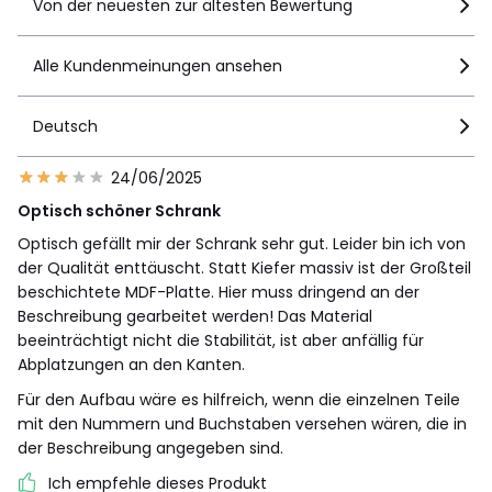
Von der neuesten zur ältesten Bewertung
Alle Kundenmeinungen ansehen
Deutsch
24/06/2025
Optisch schöner Schrank
Optisch gefällt mir der Schrank sehr gut. Leider bin ich von
der Qualität enttäuscht. Statt Kiefer massiv ist der Großteil
beschichtete MDF-Platte. Hier muss dringend an der
Beschreibung gearbeitet werden! Das Material
beeinträchtigt nicht die Stabilität, ist aber anfällig für
Abplatzungen an den Kanten.
Für den Aufbau wäre es hilfreich, wenn die einzelnen Teile
mit den Nummern und Buchstaben versehen wären, die in
der Beschreibung angegeben sind.
Ich empfehle dieses Produkt