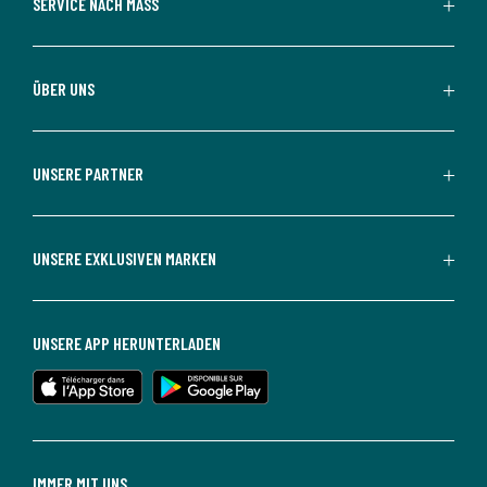
SERVICE NACH MASS
ÜBER UNS
UNSERE PARTNER
UNSERE EXKLUSIVEN MARKEN
UNSERE APP HERUNTERLADEN
IMMER MIT UNS