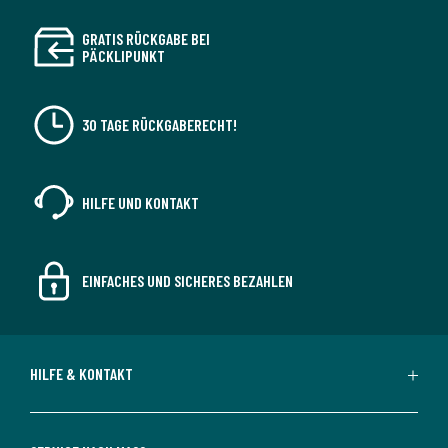
GRATIS RÜCKGABE BEI
PÄCKLIPUNKT
30 TAGE RÜCKGABERECHT!
HILFE UND KONTAKT
EINFACHES UND SICHERES BEZAHLEN
HILFE & KONTAKT