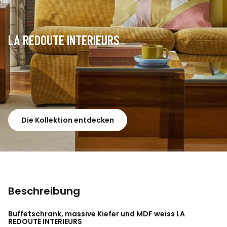
LA REDOUTE INTERIEURS
Die Kollektion entdecken
Beschreibung
Buffetschrank, massive Kiefer und MDF weiss
LA
REDOUTE INTERIEURS