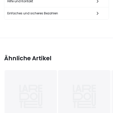
Hilfe und Kontakt
Einfaches und sicheres Bezahlen
Ähnliche Artikel