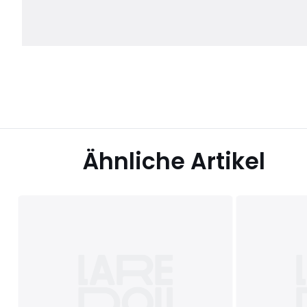
Ähnliche Artikel