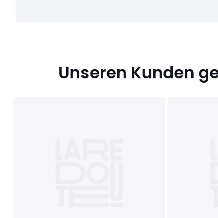
Unseren Kunden gef