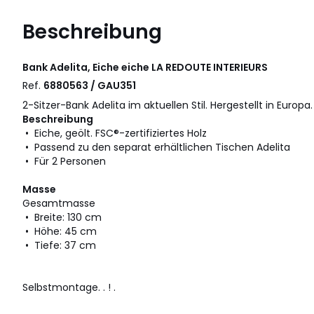
Beschreibung
Bank Adelita, Eiche eiche
LA REDOUTE INTERIEURS
Ref.
6880563 / GAU351
2-Sitzer-Bank Adelita im aktuellen Stil. Hergestellt in Europa.
Beschreibung
• Eiche, geölt. FSC®-zertifiziertes Holz
• Passend zu den separat erhältlichen Tischen Adelita
• Für 2 Personen
Masse
Gesamtmasse
• Breite: 130 cm
• Höhe: 45 cm
• Tiefe: 37 cm
Selbstmontage. . ! .