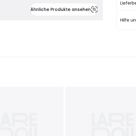
Liefer
Ähnliche Produkte ansehen
Hilfe u