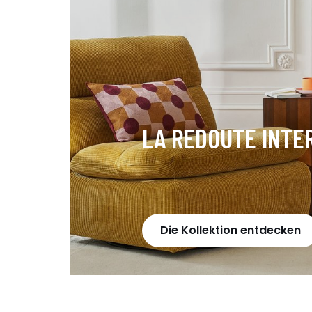
LA REDOUTE INTE
Die Kollektion entdecken