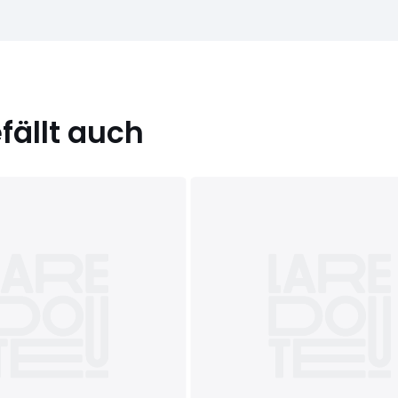
ällt auch