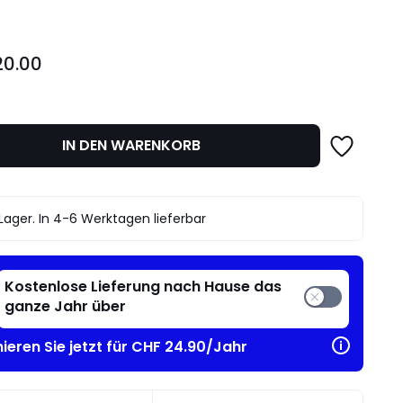
20.00
IN DEN WARENKORB
Lager. In 4-6 Werktagen lieferbar
Kostenlose Lieferung nach Hause das
ganze Jahr über
ieren Sie jetzt für CHF 24.90/Jahr