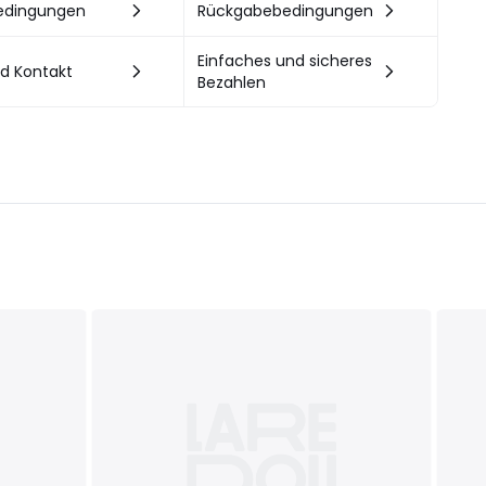
bedingungen
Rückgabebedingungen
Einfaches und sicheres
nd Kontakt
Bezahlen