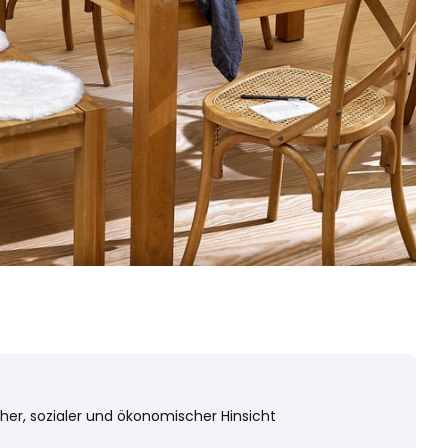
cher, sozialer und ökonomischer Hinsicht