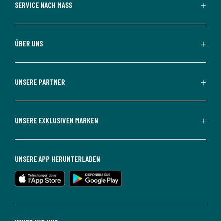
SERVICE NACH MASS
ÜBER UNS
UNSERE PARTNER
UNSERE EXKLUSIVEN MARKEN
UNSERE APP HERUNTERLADEN