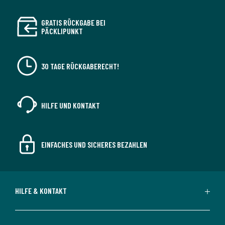
GRATIS RÜCKGABE BEI
PÄCKLIPUNKT
30 TAGE RÜCKGABERECHT!
HILFE UND KONTAKT
EINFACHES UND SICHERES BEZAHLEN
HILFE & KONTAKT