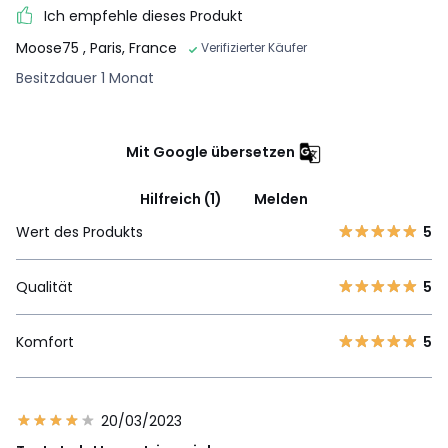
Ich empfehle dieses Produkt
Moose75
, Paris, France
Verifizierter Käufer
Besitzdauer 1 Monat
Mit Google übersetzen
Hilfreich (1)
Melden
Wert des Produkts
5
Qualität
5
Komfort
5
20/03/2023