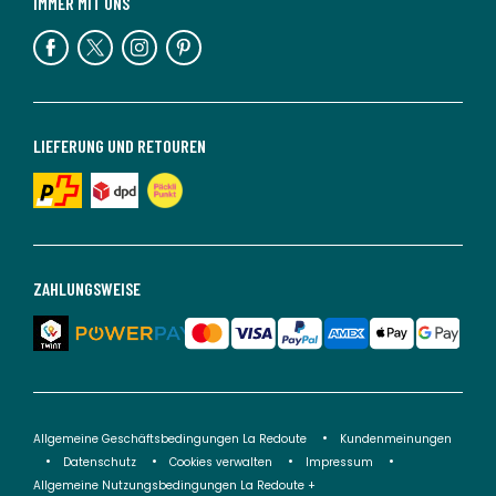
IMMER MIT UNS
LIEFERUNG UND RETOUREN
ZAHLUNGSWEISE
Allgemeine Geschäftsbedingungen La Redoute
Kundenmeinungen
Datenschutz
Cookies verwalten
Impressum
Allgemeine Nutzungsbedingungen La Redoute +