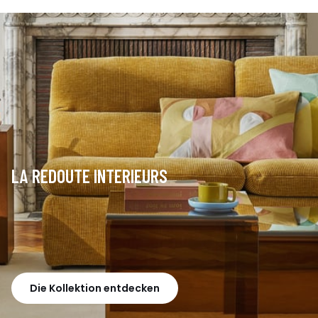
LA REDOUTE INTERIEURS
Die Kollektion entdecken