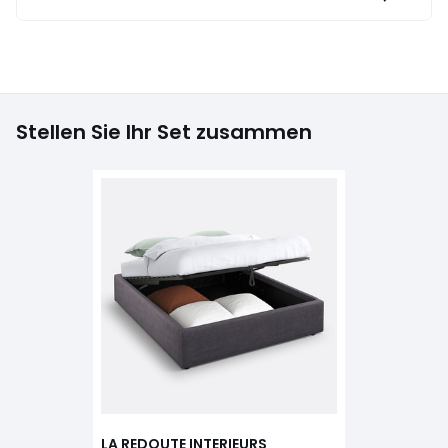
Stellen Sie Ihr Set zusammen
LA REDOUTE INTERIEURS