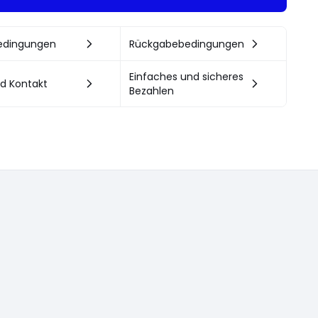
bedingungen
Rückgabebedingungen
Einfaches und sicheres
nd Kontakt
Bezahlen