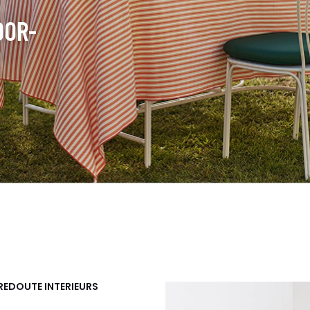
OOR-
A REDOUTE INTERIEURS