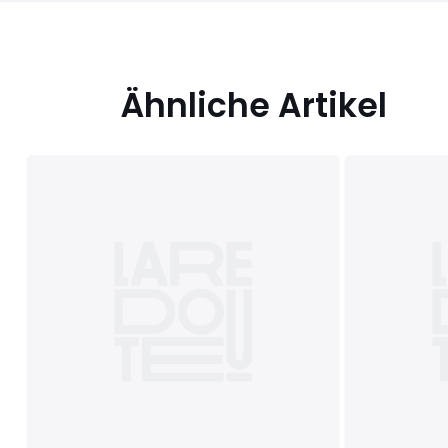
Ähnliche Artikel