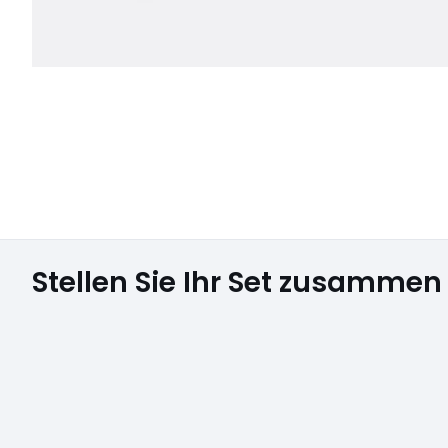
Stellen Sie Ihr Set zusammen