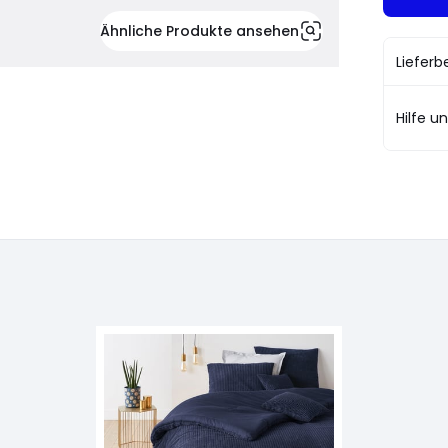
Ähnliche Produkte ansehen
Liefer
Hilfe u