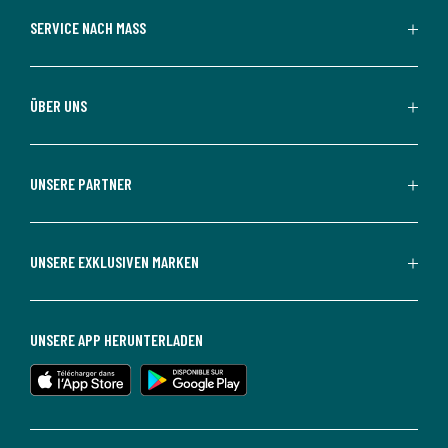
SERVICE NACH MASS
ÜBER UNS
UNSERE PARTNER
UNSERE EXKLUSIVEN MARKEN
UNSERE APP HERUNTERLADEN