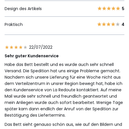
Design des Artikels
5
Praktisch
4
22/07/2022
Sehr guter Kundenservice
Habe das Bett bestellt und es wurde auch sehr schnell
Versand. Die Spedition hat uns einige Probleme gemacht.
Nachdem sich unsere Lieferung für eine Woche nicht aus
dem Verteilzentrum in unsrer Region bewegt hat, habe ich
den Kundenservice von La Redoute kontaktiert. Auf meine
Mail wurde sehr schnell und freundlich geantwortet und
mein Anliegen wurde auch sofort bearbeitet. Wenige Tage
später kam dann endlich der Anruf von der Spedition zur
Bestätigung des Liefertermins.
Das Bett sieht genauso schön aus, wie auf den Bildern und