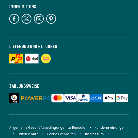
IMMER MIT UNS
LIEFERUNG UND RETOUREN
ZAHLUNGSWEISE
Allgemeine Geschäftsbedingungen La Redoute
Kundenmeinungen
Datenschutz
Cookies verwalten
Impressum