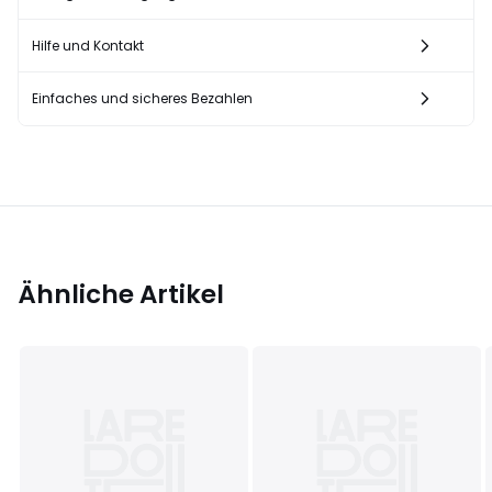
Hilfe und Kontakt
Einfaches und sicheres Bezahlen
Ähnliche Artikel