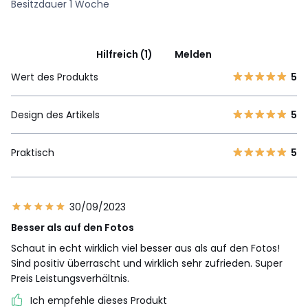
Besitzdauer 1 Woche
Hilfreich (1)
Melden
Wert des Produkts
5
Design des Artikels
5
Praktisch
5
30/09/2023
Besser als auf den Fotos
Schaut in echt wirklich viel besser aus als auf den Fotos!
Sind positiv überrascht und wirklich sehr zufrieden. Super
Preis Leistungsverhältnis.
Ich empfehle dieses Produkt