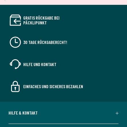
GRATIS RÜCKGABE BEI
PÄCKLIPUNKT
30 TAGE RÜCKGABERECHT!
HILFE UND KONTAKT
EINFACHES UND SICHERES BEZAHLEN
HILFE & KONTAKT