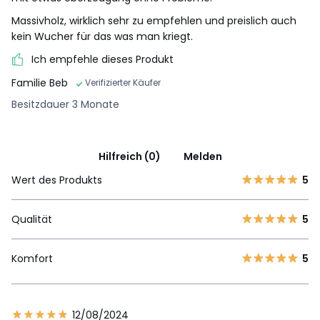
Massivholz, wirklich sehr zu empfehlen und preislich auch
kein Wucher für das was man kriegt.
Ich empfehle dieses Produkt
Familie Beb
Verifizierter Käufer
Besitzdauer 3 Monate
Hilfreich (0)
Melden
Wert des Produkts
5
Qualität
5
Komfort
5
12/08/2024