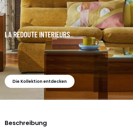
LA REDOUTE INTERIEURS
Die Kollektion entdecken
Beschreibung