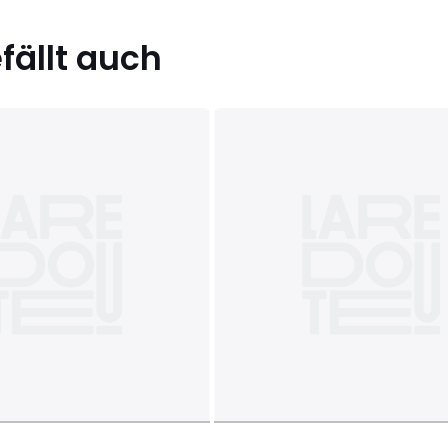
ällt auch