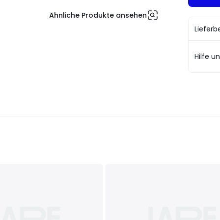
Ähnliche Produkte ansehen
Liefer
Hilfe u