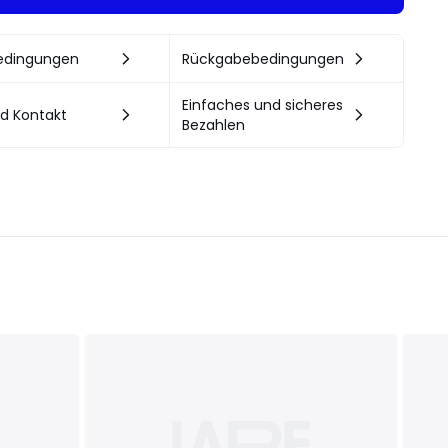
bedingungen
Rückgabebedingungen
Einfaches und sicheres
nd Kontakt
Bezahlen