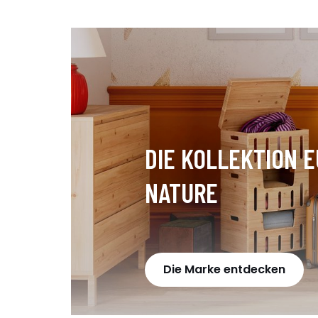
DIE KOLLEKTION 
NATURE
Die Marke entdecken