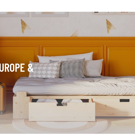
EUROPE &