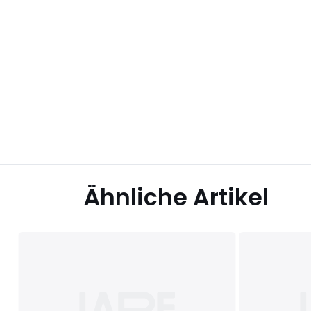
Ähnliche Artikel