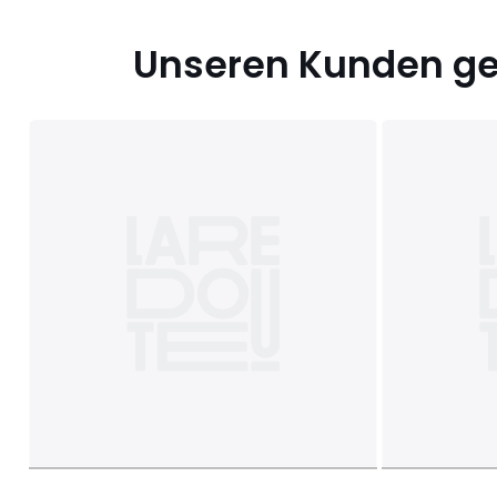
Unseren Kunden gef