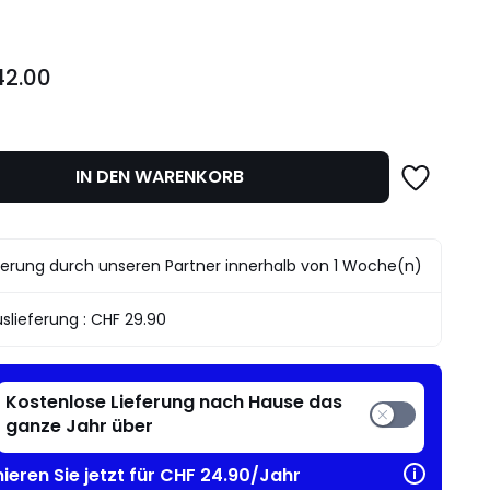
42.00
IN DEN WARENKORB
ferung durch unseren Partner innerhalb von 1 Woche(n)
slieferung :
CHF 29.90
Kostenlose Lieferung nach Hause das
ganze Jahr über
ieren Sie jetzt für CHF 24.90/Jahr