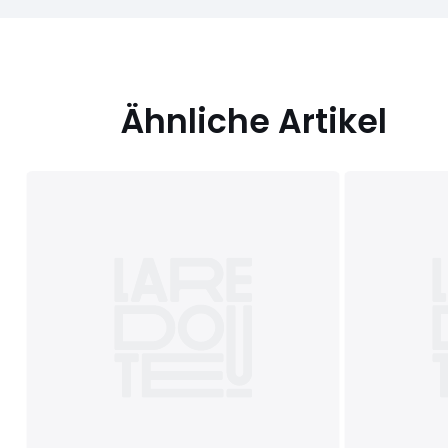
Ähnliche Artikel