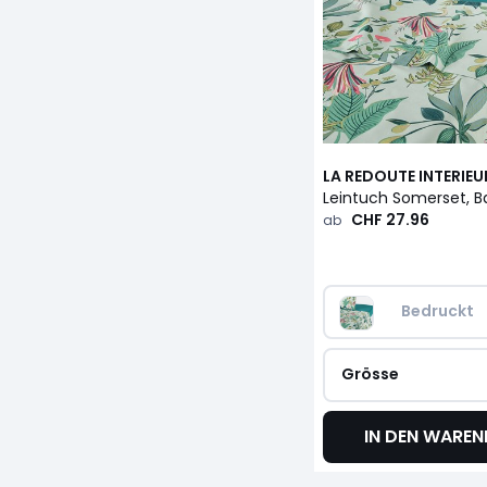
LA REDOUTE INTERIEU
CHF 27.96
ab
Bedruckt
Grösse
IN DEN WARE