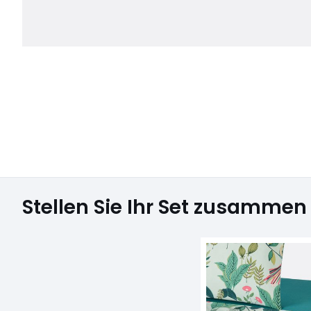
Stellen Sie Ihr Set zusammen