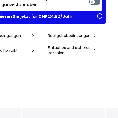
ganze Jahr über
ieren Sie jetzt für CHF 24.90/Jahr
bedingungen
Rückgabebedingungen
Einfaches und sicheres
nd Kontakt
Bezahlen