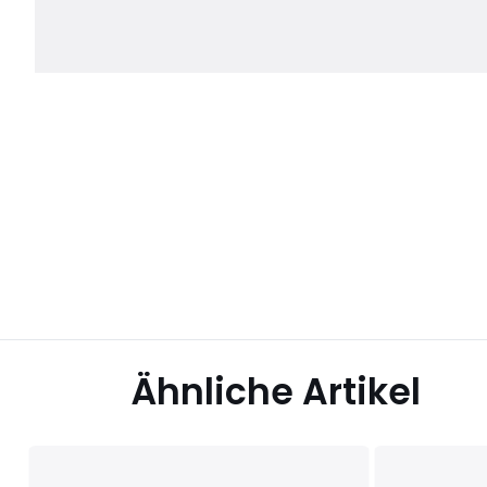
Ähnliche Artikel