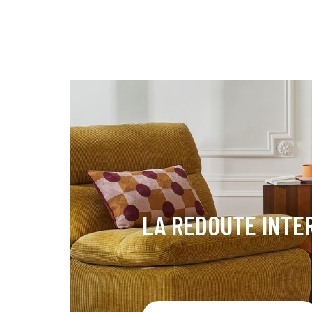
LA REDOUTE INTE