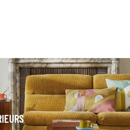
RIEURS