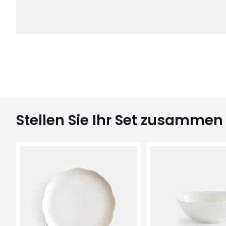
Stellen Sie Ihr Set zusammen