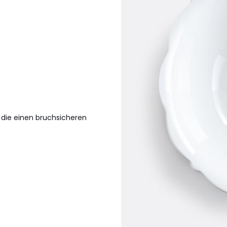
, die einen bruchsicheren