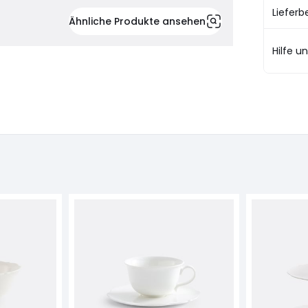
Liefer
Ähnliche Produkte ansehen
Hilfe u