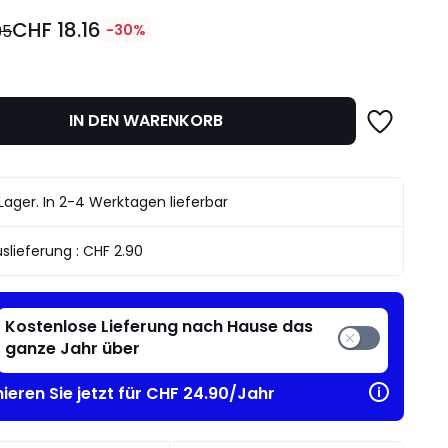
CHF 18.16
95
-30%
IN DEN WARENKORB
dter
Lager. In 2-4 Werktagen lieferbar
slieferung :
CHF 2.90
Kostenlose Lieferung nach Hause das
ganze Jahr über
ieren Sie jetzt für CHF 24.90/Jahr