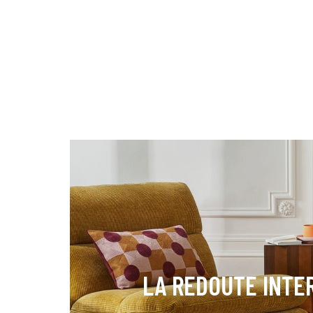
LA REDOUTE INTE