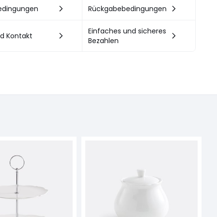
bedingungen
Rückgabebedingungen
Einfaches und sicheres
nd Kontakt
Bezahlen