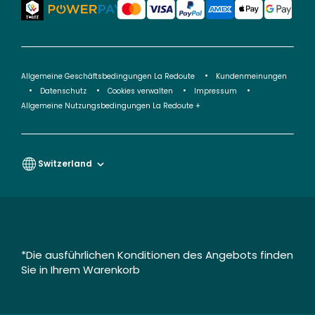
Allgemeine Geschäftsbedingungen La Redoute
Kundenmeinungen
Datenschutz
Cookies verwalten
Impressum
Allgemeine Nutzungsbedingungen La Redoute +
Switzerland
*Die ausführlichen Konditionen des Angebots finden
Sie in Ihrem Warenkorb