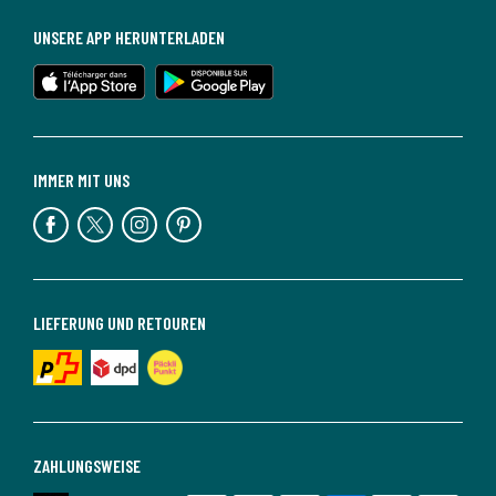
UNSERE APP HERUNTERLADEN
IMMER MIT UNS
LIEFERUNG UND RETOUREN
ZAHLUNGSWEISE