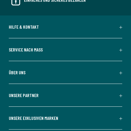
HILFE & KONTAKT
SERVICE NACH MASS
ÜBER UNS
UNSERE PARTNER
UNSERE EXKLUSIVEN MARKEN