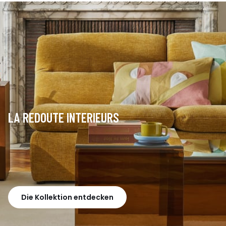
LA REDOUTE INTERIEURS
Die Kollektion entdecken