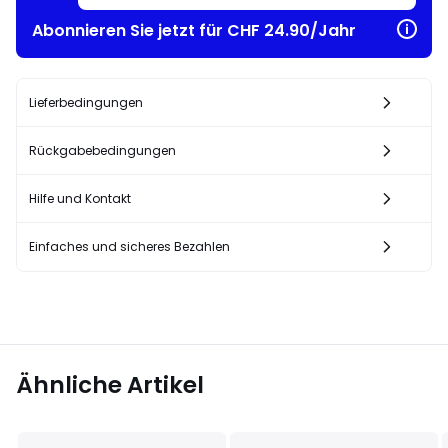
Abonnieren Sie jetzt für CHF 24.90/Jahr
Lieferbedingungen
Rückgabebedingungen
Hilfe und Kontakt
Einfaches und sicheres Bezahlen
Ähnliche Artikel