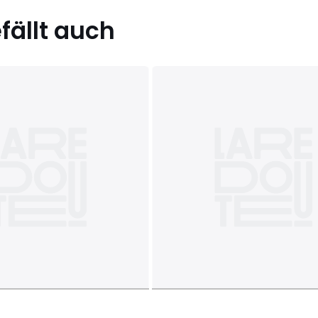
ällt auch