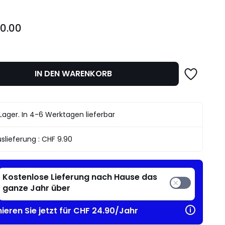
0.00
IN DEN WARENKORB
Lager. In 4-6 Werktagen lieferbar
slieferung :
CHF 9.90
Kostenlose Lieferung nach Hause das
ganze Jahr über
ieren Sie jetzt für CHF 24.90/Jahr