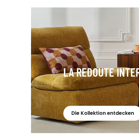
LA REDOUTE INTE
Die Kollektion entdecken