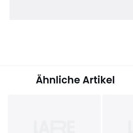
Ähnliche Artikel