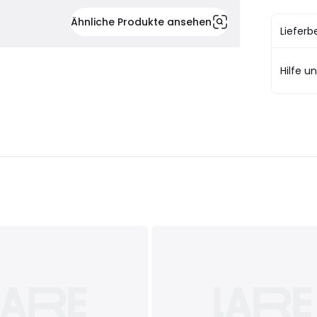
Ähnliche Produkte ansehen
Liefer
Hilfe u