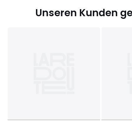
Unseren Kunden gef