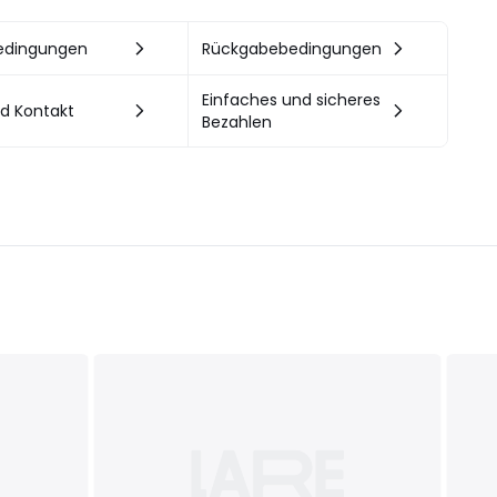
bedingungen
Rückgabebedingungen
Einfaches und sicheres
nd Kontakt
Bezahlen