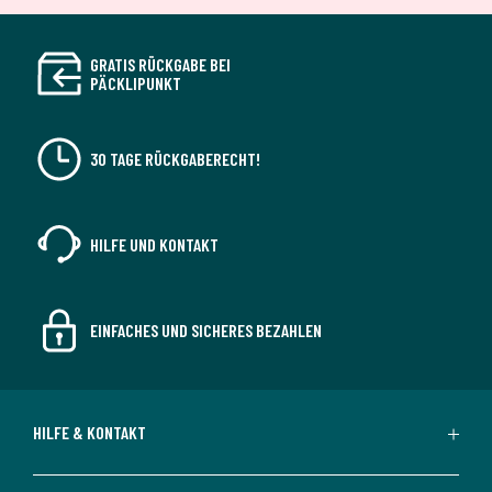
GRATIS RÜCKGABE BEI
PÄCKLIPUNKT
30 TAGE RÜCKGABERECHT!
HILFE UND KONTAKT
EINFACHES UND SICHERES BEZAHLEN
HILFE & KONTAKT