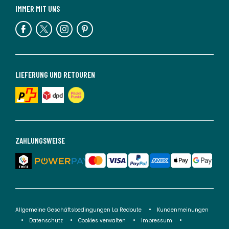
IMMER MIT UNS
LIEFERUNG UND RETOUREN
ZAHLUNGSWEISE
Allgemeine Geschäftsbedingungen La Redoute
Kundenmeinungen
Datenschutz
Cookies verwalten
Impressum