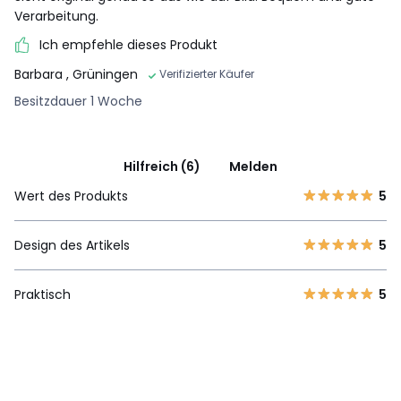
Verarbeitung.
Ich empfehle dieses Produkt
Barbara
, Grüningen
Verifizierter Käufer
Besitzdauer 1 Woche
Hilfreich (6)
Melden
Wert des Produkts
5
Design des Artikels
5
Praktisch
5