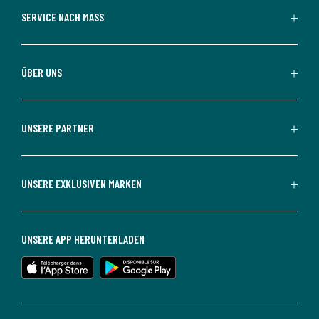
SERVICE NACH MASS
ÜBER UNS
UNSERE PARTNER
UNSERE EXKLUSIVEN MARKEN
UNSERE APP HERUNTERLADEN