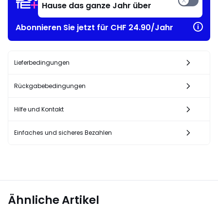
Hause das ganze Jahr über
Abonnieren Sie jetzt für CHF 24.90/Jahr
Lieferbedingungen
Rückgabebedingungen
Hilfe und Kontakt
Einfaches und sicheres Bezahlen
Ähnliche Artikel