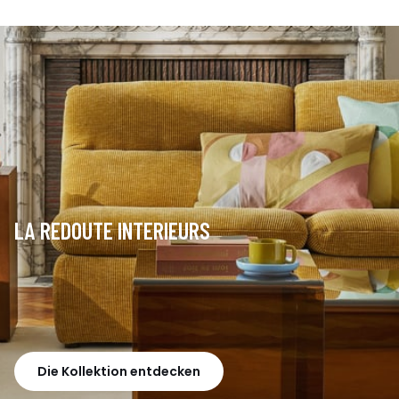
LA REDOUTE INTERIEURS
Die Kollektion entdecken