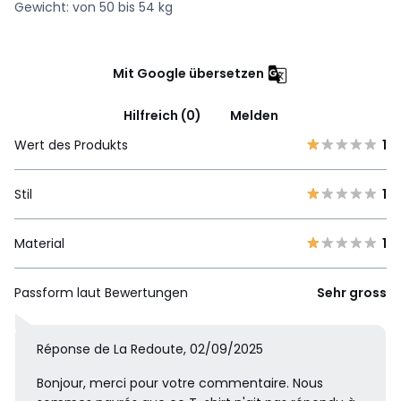
Gewicht: von 50 bis 54 kg
Mit Google übersetzen
Hilfreich (0)
Melden
Wert des Produkts
1
Stil
1
Material
1
Passform laut Bewertungen
Sehr gross
Réponse de La Redoute, 02/09/2025
Bonjour, merci pour votre commentaire. Nous