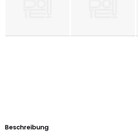
Beschreibung