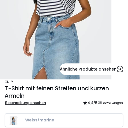
Ähnliche Produkte ansehen
ONLY
T-Shirt mit feinen Streifen und kurzen
Ärmeln
Beschreibung ansehen
4,4
/5
38 Bewertungen
Weiss/marine