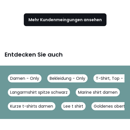
Mehr Kundenmeingungen ansehen
Entdecken Sie auch
Damen - Only
Bekleidung - Only
T-Shirt, Top - On
Langarmshirt spitze schwarz
Marine shirt damen
Kurze t-shirts damen
Lee t shirt
Goldenes oberteil