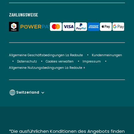
ZAHLUNGSWEISE
Allgemeine Geschäftsbedingungen La Redoute
Kundenmeinungen
Datenschutz
Cookies verwalten
Impressum
Allgemeine Nutzungsbedingungen La Redoute +
Switzerland
*Die ausführlichen Konditionen des Angebots finden