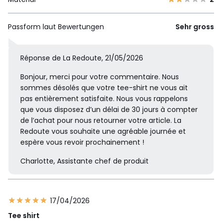
Passform laut Bewertungen
Sehr gross
Réponse de La Redoute, 21/05/2026
Bonjour, merci pour votre commentaire. Nous
sommes désolés que votre tee-shirt ne vous ait
pas entièrement satisfaite. Nous vous rappelons
que vous disposez d’un délai de 30 jours à compter
de l’achat pour nous retourner votre article. La
Redoute vous souhaite une agréable journée et
espère vous revoir prochainement !
Charlotte, Assistante chef de produit
17/04/2026
Tee shirt