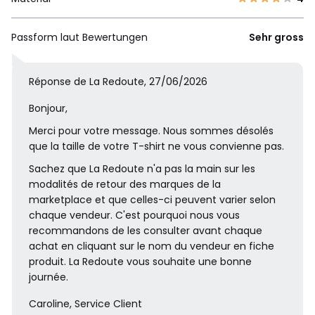
Passform laut Bewertungen
Sehr gross
Réponse de La Redoute, 27/06/2026
Bonjour,
Merci pour votre message. Nous sommes désolés
que la taille de votre T-shirt ne vous convienne pas.
Sachez que La Redoute n'a pas la main sur les
modalités de retour des marques de la
marketplace et que celles-ci peuvent varier selon
chaque vendeur. C'est pourquoi nous vous
recommandons de les consulter avant chaque
achat en cliquant sur le nom du vendeur en fiche
produit. La Redoute vous souhaite une bonne
journée.
Caroline, Service Client