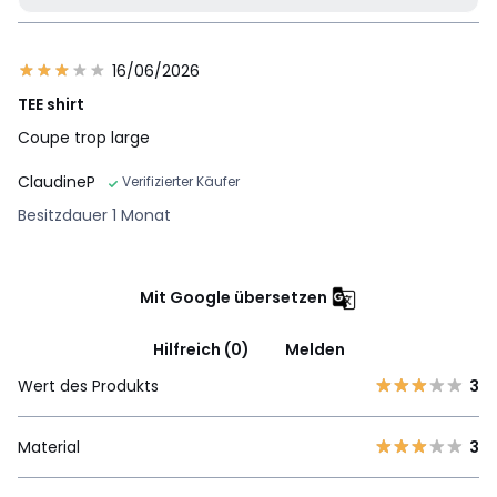
16/06/2026
TEE shirt
Coupe trop large
ClaudineP
Verifizierter Käufer
Besitzdauer 1 Monat
Mit Google übersetzen
Hilfreich (0)
Melden
Wert des Produkts
3
Material
3