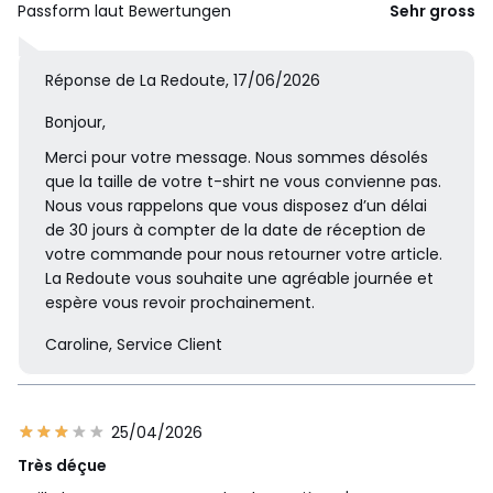
Passform laut Bewertungen
Sehr gross
Réponse de La Redoute, 17/06/2026
Bonjour,
Merci pour votre message. Nous sommes désolés
que la taille de votre t-shirt ne vous convienne pas.
Nous vous rappelons que vous disposez d’un délai
de 30 jours à compter de la date de réception de
votre commande pour nous retourner votre article.
La Redoute vous souhaite une agréable journée et
espère vous revoir prochainement.
Caroline, Service Client
25/04/2026
Très déçue