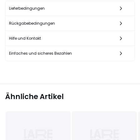
Lieferbedingungen
Rückgabebedingungen
Hilfe und Kontakt
Einfaches und sicheres Bezahlen
Ähnliche Artikel