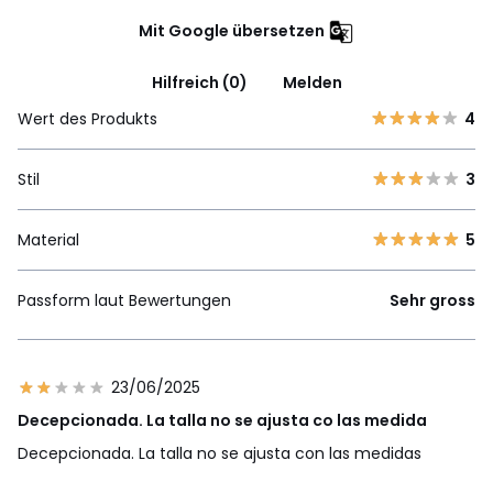
Mit Google übersetzen
Hilfreich (0)
Melden
Wert des Produkts
4
Stil
3
Material
5
Passform laut Bewertungen
Sehr gross
23/06/2025
Decepcionada. La talla no se ajusta co las medida
Decepcionada. La talla no se ajusta con las medidas