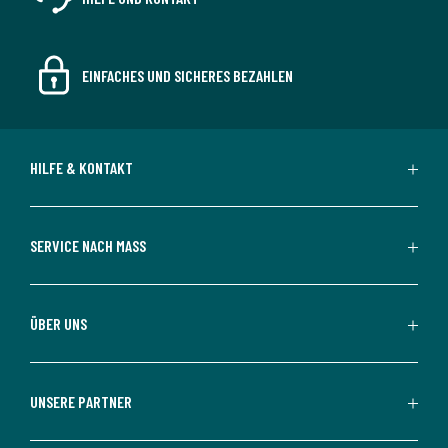
EINFACHES UND SICHERES BEZAHLEN
HILFE & KONTAKT
SERVICE NACH MASS
ÜBER UNS
UNSERE PARTNER