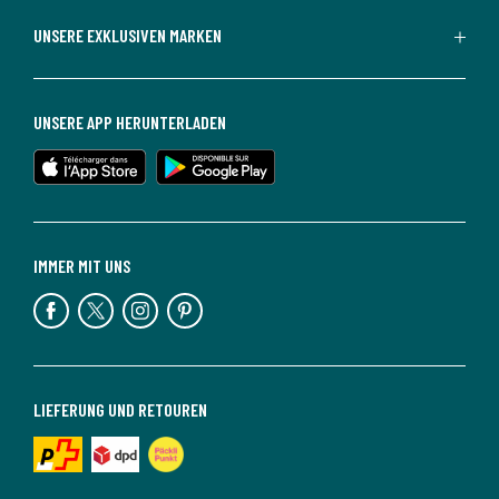
UNSERE EXKLUSIVEN MARKEN
UNSERE APP HERUNTERLADEN
IMMER MIT UNS
LIEFERUNG UND RETOUREN