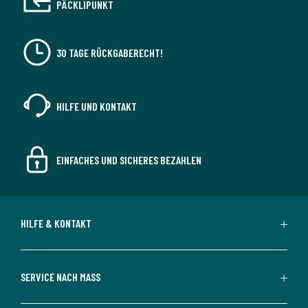
PÄCKLIPUNKT
30 TAGE RÜCKGABERECHT!
HILFE UND KONTAKT
EINFACHES UND SICHERES BEZAHLEN
HILFE & KONTAKT
SERVICE NACH MASS