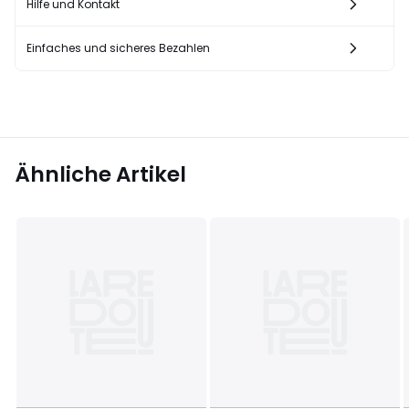
Hilfe und Kontakt
Einfaches und sicheres Bezahlen
Ähnliche Artikel