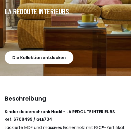
LA REDOUTE INTERIEURS
Die Kollektion entdecken
Beschreibung
Kinderkleiderschrank Nadil - LA REDOUTE INTERIEURS
Ref.
6709499 / GLE734
Lackierte MDF und massives Eichenholz mit FSC®-Zertifikat: