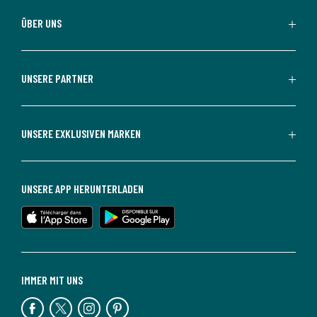
ÜBER UNS
UNSERE PARTNER
UNSERE EXKLUSIVEN MARKEN
UNSERE APP HERUNTERLADEN
IMMER MIT UNS