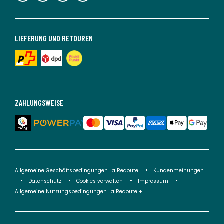
LIEFERUNG UND RETOUREN
ZAHLUNGSWEISE
Allgemeine Geschäftsbedingungen La Redoute
Kundenmeinungen
Datenschutz
Cookies verwalten
Impressum
Allgemeine Nutzungsbedingungen La Redoute +