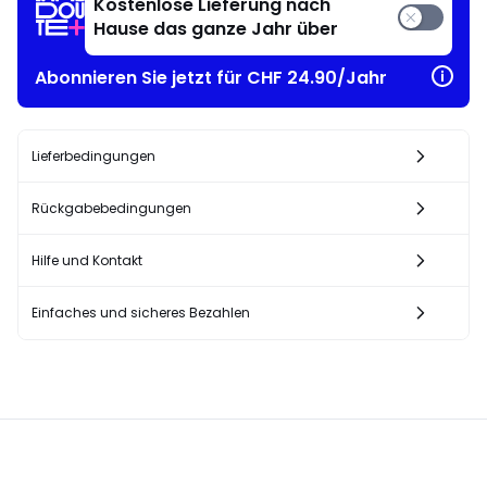
Kostenlose Lieferung nach
Hause das ganze Jahr über
Abonnieren Sie jetzt für CHF 24.90/Jahr
Lieferbedingungen
Rückgabebedingungen
Hilfe und Kontakt
Einfaches und sicheres Bezahlen