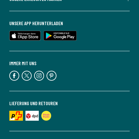
UNSERE APP HERUNTERLADEN
IMMER MIT UNS
LIEFERUNG UND RETOUREN