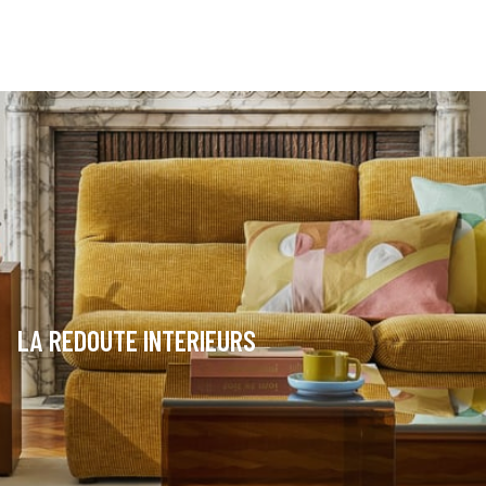
LA REDOUTE INTERIEURS