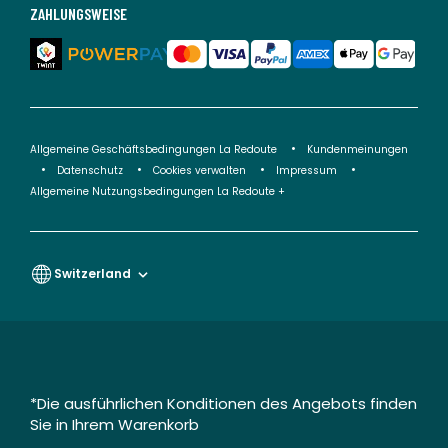
ZAHLUNGSWEISE
Allgemeine Geschäftsbedingungen La Redoute
Kundenmeinungen
Datenschutz
Cookies verwalten
Impressum
Allgemeine Nutzungsbedingungen La Redoute +
Switzerland
*Die ausführlichen Konditionen des Angebots finden
Sie in Ihrem Warenkorb