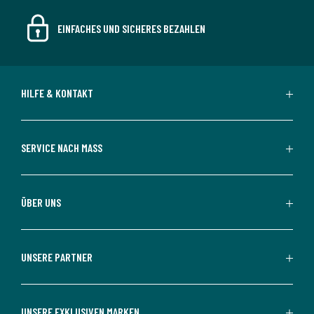
EINFACHES UND SICHERES BEZAHLEN
HILFE & KONTAKT
SERVICE NACH MASS
ÜBER UNS
UNSERE PARTNER
UNSERE EXKLUSIVEN MARKEN