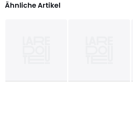
Ähnliche Artikel