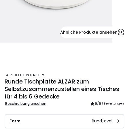
Ähnliche Produkte ansehen
LA REDOUTE INTERIEURS
Runde Tischplatte ALZAR zum
Selbstzusammenzustellen eines Tisches
für 4 bis 6 Gedecke
Beschreibung ansehen
5
/5
1 Bewertungen
Form
Rund, oval