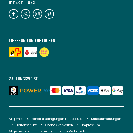
IMMER MIT UNS
LIEFERUNG UND RETOUREN
ZAHLUNGSWEISE
Allgemeine Geschäftsbedingungen La Redoute
Kundenmeinungen
Datenschutz
Cookies verwalten
Impressum
Allgemeine Nutzungsbedingungen La Redoute +