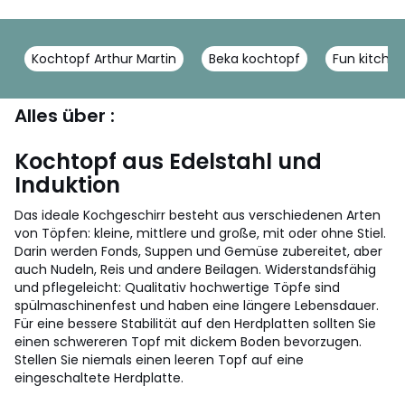
Kochtopf Arthur Martin
Beka kochtopf
Fun kitche
Alles über :
Kochtopf aus Edelstahl und
Induktion
Das ideale Kochgeschirr besteht aus verschiedenen Arten
von Töpfen: kleine, mittlere und große, mit oder ohne Stiel.
Darin werden Fonds, Suppen und Gemüse zubereitet, aber
auch Nudeln, Reis und andere Beilagen. Widerstandsfähig
und pflegeleicht: Qualitativ hochwertige Töpfe sind
spülmaschinenfest und haben eine längere Lebensdauer.
Für eine bessere Stabilität auf den Herdplatten sollten Sie
einen schwereren Topf mit dickem Boden bevorzugen.
Stellen Sie niemals einen leeren Topf auf eine
eingeschaltete Herdplatte.