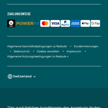
ZAHLUNGSWEISE
Allgemeine Geschäftsbedingungen La Redoute
Kundenmeinungen
Datenschutz
Cookies verwalten
Impressum
Allgemeine Nutzungsbedingungen La Redoute +
Switzerland
*Die ausführlichen Konditionen des Angebots finden