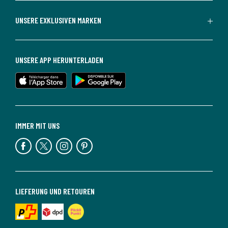
UNSERE EXKLUSIVEN MARKEN
UNSERE APP HERUNTERLADEN
IMMER MIT UNS
LIEFERUNG UND RETOUREN