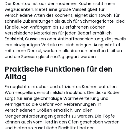
Der Kochtopf ist aus der modernen Küche nicht mehr
wegzudenken. Bietet eine große Vielseitigkeit für
verschiedene Arten des Kochens, eignet sich sowohl für
schnelle Zubereitungen als auch für Schmorgerichte. Ideal
für alle, von Anfängern bis zu erfahrenen Köchen.
Verschiedene Materialien für jeden Bedarf erhältlich:
Edelstahl, Gusseisen oder Antihaftbeschichtung, die jeweils
ihre einzigartigen Vorteile mit sich bringen. Ausgestattet
mit einem Deckel, wodurch alle Aromen erhalten bleiben
und die Speisen gleichmäßig gegart werden.
Praktische Funktionen für den
Alltag
Ermöglicht einfaches und effizientes Kochen auf allen
Wärmequellen, einschließlich Induktion. Der dicke Boden
sorgt für eine gleichmäßige Wärmeverteilung und
verringert so die Gefahr von Verbrennungen. In
verschiedenen Größen erhältlich, um allen
Mengenanforderungen gerecht zu werden. Die Töpfe
können auch vom Herd in den Ofen geschoben werden
und bieten so zusätzliche Flexibilität bei der