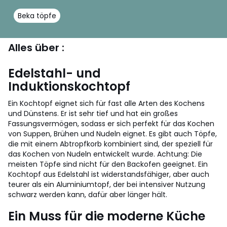
Beka töpfe
Alles über :
Edelstahl- und
Induktionskochtopf
Ein Kochtopf eignet sich für fast alle Arten des Kochens
und Dünstens. Er ist sehr tief und hat ein großes
Fassungsvermögen, sodass er sich perfekt für das Kochen
von Suppen, Brühen und Nudeln eignet. Es gibt auch Töpfe,
die mit einem Abtropfkorb kombiniert sind, der speziell für
das Kochen von Nudeln entwickelt wurde. Achtung: Die
meisten Töpfe sind nicht für den Backofen geeignet. Ein
Kochtopf aus Edelstahl ist widerstandsfähiger, aber auch
teurer als ein Aluminiumtopf, der bei intensiver Nutzung
schwarz werden kann, dafür aber länger hält.
Ein Muss für die moderne Küche