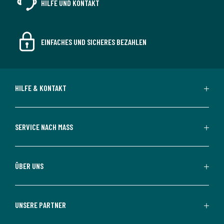
HILFE UND KONTAKT
EINFACHES UND SICHERES BEZAHLEN
HILFE & KONTAKT
SERVICE NACH MASS
ÜBER UNS
UNSERE PARTNER