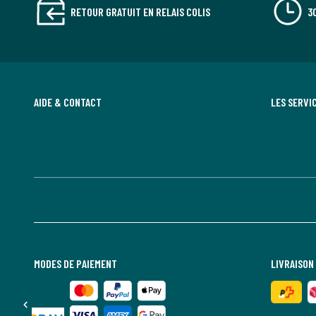
RETOUR GRATUIT EN RELAIS COLIS
3
AIDE & CONTACT
LES SERVI
MODES DE PAIEMENT
LIVRAISON