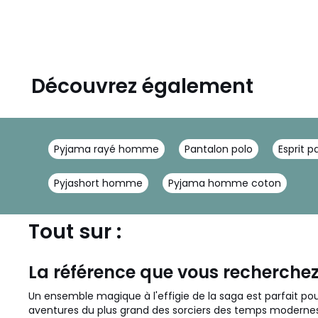
Découvrez également
Pyjama rayé homme
Pantalon polo
Esprit p
Pyjashort homme
Pyjama homme coton
Tout sur :
La référence que vous recherchez
Un ensemble magique à l'effigie de la saga est parfait pou
aventures du plus grand des sorciers des temps modernes. Au