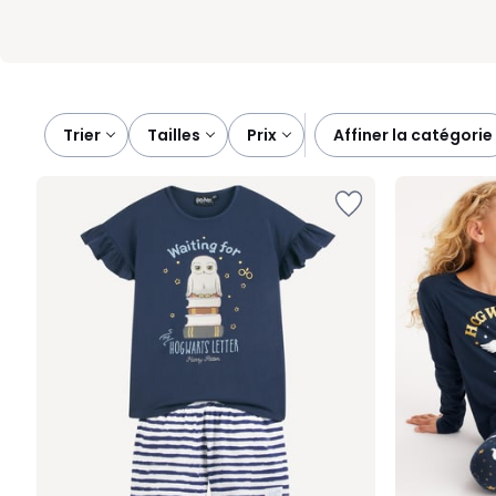
Trier
tailles
prix
affiner la catégorie