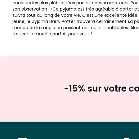
couleurs les plus plébiscitées par les consommateurs. Pour 
son observation : «Ce pyjama est très agréable à porter e
suivra tout au long de votre vie. C'est une excellente 
jeune, le pyjama Harry Potter trouvera certainement sa plac
monde de la magie en passant des nuits inoubliables. Alors
trouver le modèle parfait pour vous !
-15% sur votre