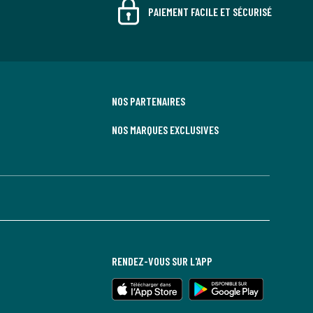
PAIEMENT FACILE ET SÉCURISÉ
NOS PARTENAIRES
NOS MARQUES EXCLUSIVES
RENDEZ-VOUS SUR L'APP