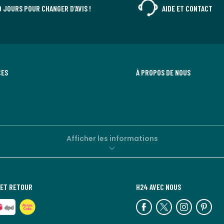
0 JOURS POUR CHANGER D'AVIS !
AIDE ET CONTACT
CES
À PROPOS DE NOUS
Afficher les informations
 ET RETOUR
H24 AVEC NOUS