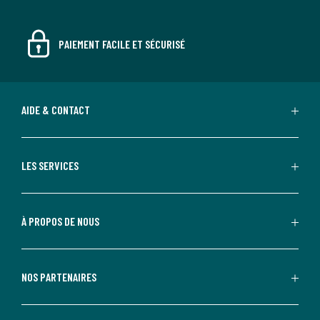
PAIEMENT FACILE ET SÉCURISÉ
AIDE & CONTACT
LES SERVICES
À PROPOS DE NOUS
NOS PARTENAIRES