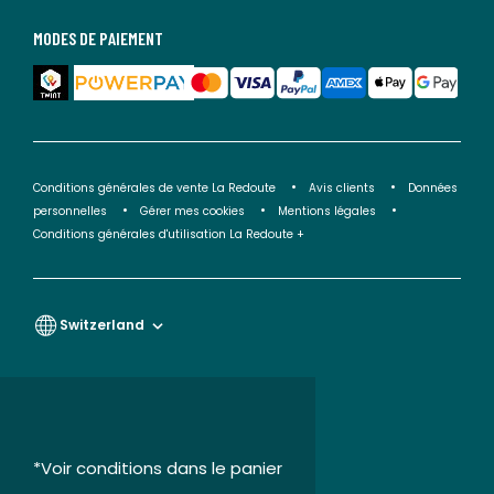
MODES DE PAIEMENT
Conditions générales de vente La Redoute
Avis clients
Données
personnelles
Gérer mes cookies
Mentions légales
Conditions générales d'utilisation La Redoute +
Switzerland
*Voir conditions dans le panier