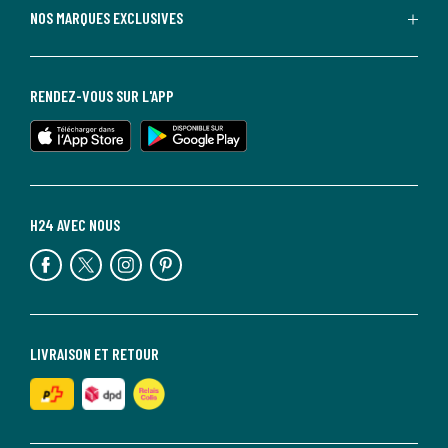
NOS MARQUES EXCLUSIVES
RENDEZ-VOUS SUR L'APP
H24 AVEC NOUS
LIVRAISON ET RETOUR