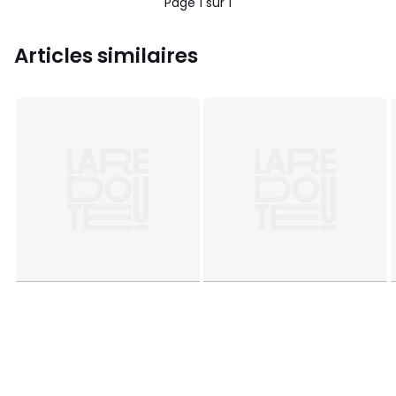
Page 1 sur 1
Articles similaires