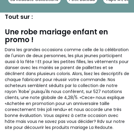
Tout sur :
Une robe mariage enfant en
promo !
Dans les grandes occasions comme celle de la célébration
de l'union de deux personnes, les plus jeunes participent
aussi à la fête ! Et pour les petites filles, les vêtements pour
danser avec les mariés se parent de paillettes et se
déclinent dans plusieurs coloris.
Alors, lisez les descriptifs de
chaque fabricant pour réussir votre commande. Nos
acheteurs semblent séduits par la collection de notre
rayon 'Robe' puisqu'ils nous confèrent, sur 527 notations
clients, une note globale de 4,28/5. «Cece» nous explique
«Achetée en promotion pour un anniversaire taille
coreectement très joli rendu» et nous accorde une très
bonne évaluation. Vous aspirez à cette occasion avec
hâte mais vous ne savez pas vous décider? Rdv sur notre
site pour découvrir les produits mariage La Redoute.