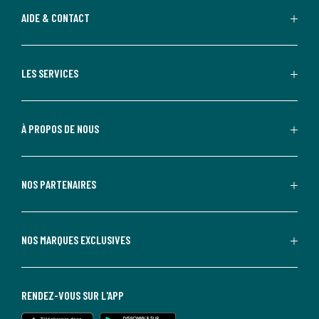
AIDE & CONTACT
LES SERVICES
À PROPOS DE NOUS
NOS PARTENAIRES
NOS MARQUES EXCLUSIVES
RENDEZ-VOUS SUR L'APP