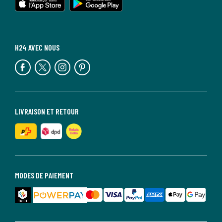
H24 AVEC NOUS
LIVRAISON ET RETOUR
MODES DE PAIEMENT