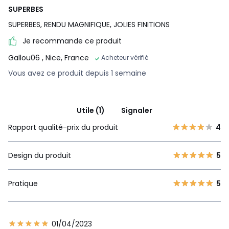
SUPERBES
SUPERBES, RENDU MAGNIFIQUE, JOLIES FINITIONS
Je recommande ce produit
Gallou06
, Nice, France
Acheteur vérifié
Vous avez ce produit depuis 1 semaine
Utile (1)
Signaler
Rapport qualité-prix du produit
4
Design du produit
5
Pratique
5
01/04/2023