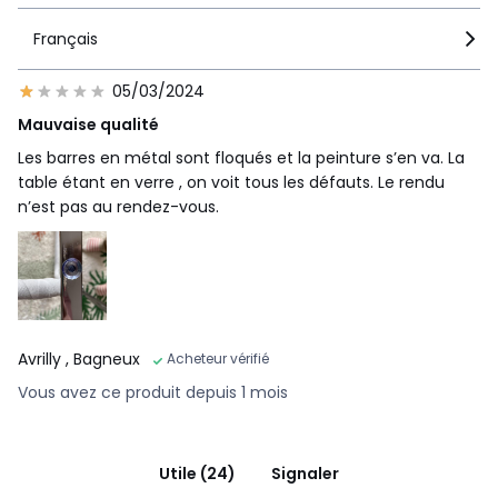
Français
05/03/2024
Mauvaise qualité
Les barres en métal sont floqués et la peinture s’en va. La
table étant en verre , on voit tous les défauts. Le rendu
n’est pas au rendez-vous.
Avrilly
, Bagneux
Acheteur vérifié
Vous avez ce produit depuis 1 mois
Utile (24)
Signaler