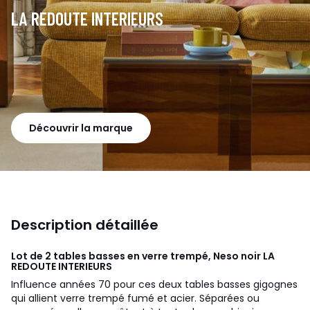
LA REDOUTE INTERIEURS
Découvrir la marque
Description détaillée
Lot de 2 tables basses en verre trempé, Neso noir
LA
REDOUTE INTERIEURS
Influence années 70 pour ces deux tables basses gigognes
qui allient verre trempé fumé et acier. Séparées ou