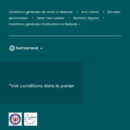
Conditions générales de vente La Redoute
Avis clients
Données
personnelles
Gérer mes cookies
Mentions légales
Conditions générales d'utilisation La Redoute +
Switzerland
*Voir conditions dans le panier