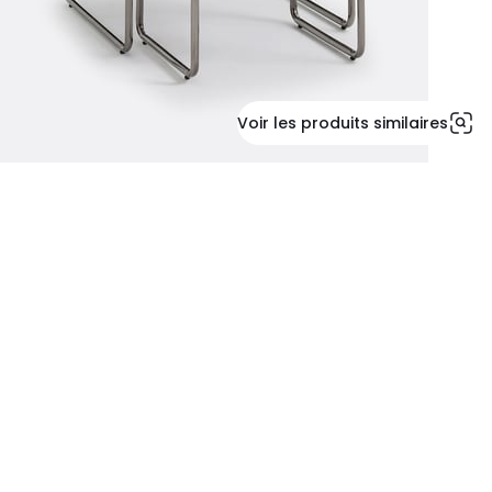
Voir les produits similaires