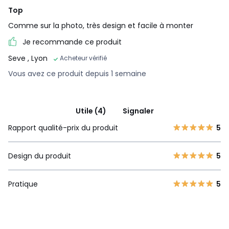
Top
Comme sur la photo, très design et facile à monter
Je recommande ce produit
Seve
, Lyon
Acheteur vérifié
Vous avez ce produit depuis 1 semaine
Utile (4)
Signaler
Rapport qualité-prix du produit
5
Design du produit
5
Pratique
5