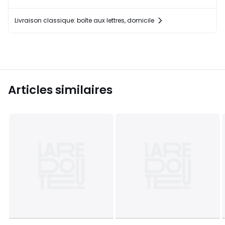
Livraison classique: boîte aux lettres, domicile
Articles similaires