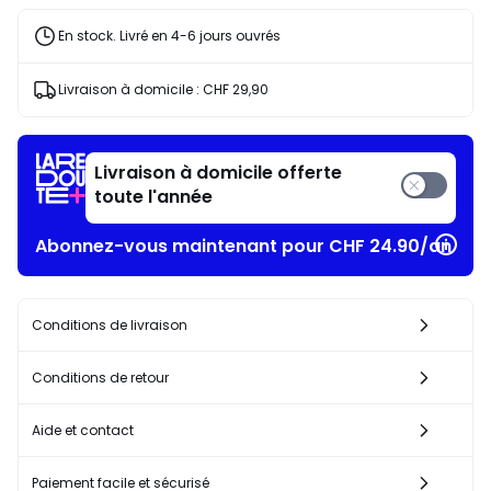
En stock. Livré en 4-6 jours ouvrés
Livraison à domicile :
CHF 29,90
Livraison à domicile offerte
toute l'année
Abonnez-vous maintenant pour CHF 24.90/an​
Conditions de livraison
Conditions de retour
Aide et contact
Paiement facile et sécurisé