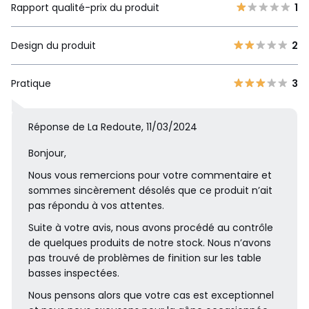
Rapport qualité-prix du produit
1
Design du produit
2
Pratique
3
Réponse de La Redoute, 11/03/2024
Bonjour,
Nous vous remercions pour votre commentaire et
sommes sincèrement désolés que ce produit n’ait
pas répondu à vos attentes.
Suite à votre avis, nous avons procédé au contrôle
de quelques produits de notre stock. Nous n’avons
pas trouvé de problèmes de finition sur les table
basses inspectées.
Nous pensons alors que votre cas est exceptionnel