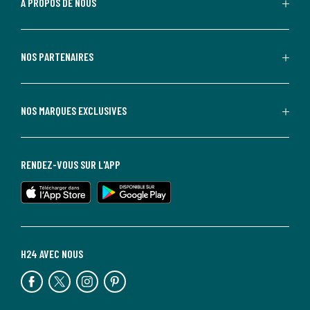
À PROPOS DE NOUS
NOS PARTENAIRES
NOS MARQUES EXCLUSIVES
RENDEZ-VOUS SUR L'APP
H24 AVEC NOUS