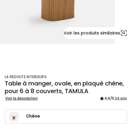
Voir les produits similaires
LA REDOUTE INTERIEURS
Table à manger, ovale, en plaqué chêne,
pour 6 à 8 couverts, TAMULA
Voir la description
4,6
/5
24 avis
Chêne