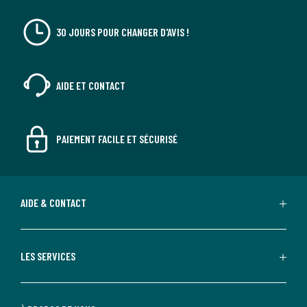
30 JOURS POUR CHANGER D'AVIS !
AIDE ET CONTACT
PAIEMENT FACILE ET SÉCURISÉ
AIDE & CONTACT
LES SERVICES