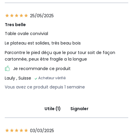
25/05/2025
Tres belle
Table ovale convivial
Le plateau est solides, très beau bois
Parcontre le pied déçu que le pour tour soit de façon
cartonnée, peux être fragile a la longue
Je recommande ce produit
Lauly
, Suisse
Acheteur vérifié
Vous avez ce produit depuis 1 semaine
Utile (1)
Signaler
03/03/2025