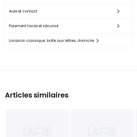
Aide et contact
Paiement facile et sécurisé
Livraison classique: boîte aux lettres, domicile
Articles similaires