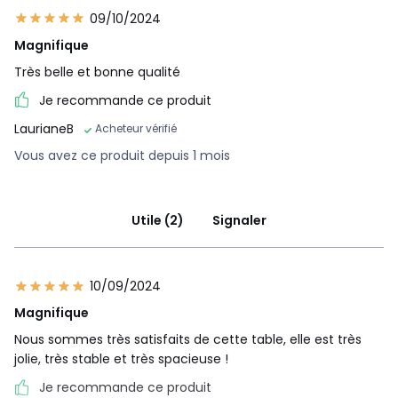
09/10/2024
Magnifique
Très belle et bonne qualité
Je recommande ce produit
LaurianeB
Acheteur vérifié
Vous avez ce produit depuis 1 mois
Utile (2)
Signaler
10/09/2024
Magnifique
Nous sommes très satisfaits de cette table, elle est très
jolie, très stable et très spacieuse !
Je recommande ce produit