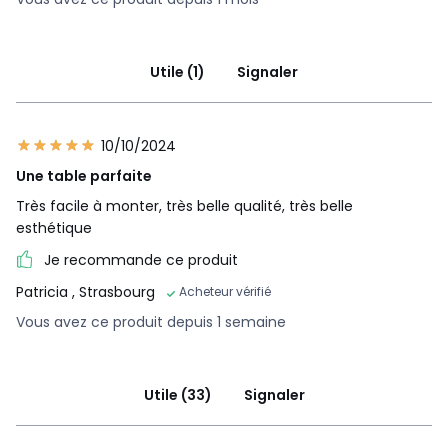
Utile (1)
Signaler
10/10/2024
Une table parfaite
Très facile à monter, très belle qualité, très belle
esthétique
Je recommande ce produit
Patricia
, Strasbourg
Acheteur vérifié
Vous avez ce produit depuis 1 semaine
Utile (33)
Signaler