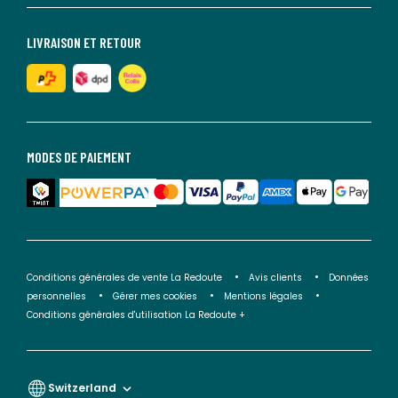
LIVRAISON ET RETOUR
MODES DE PAIEMENT
Conditions générales de vente La Redoute
Avis clients
Données
personnelles
Gérer mes cookies
Mentions légales
Conditions générales d'utilisation La Redoute +
Switzerland