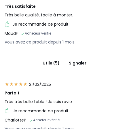
Très satisfaite
Très belle qualité, facile à monter.
Je recommande ce produit
MaudF
Acheteur vérifié
Vous avez ce produit depuis 1 mois
Utile (5)
Signaler
21/02/2025
Parfait
Très très belle table ! Je suis ravie
Je recommande ce produit
CharlotteP
Acheteur vérifié
Vous avez ce produit depuis 1 mois