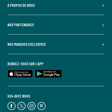
À PROPOS DE NOUS
NOS PARTENAIRES
NOS MARQUES EXCLUSIVES
RENDEZ-VOUS SUR L'APP
H24 AVEC NOUS