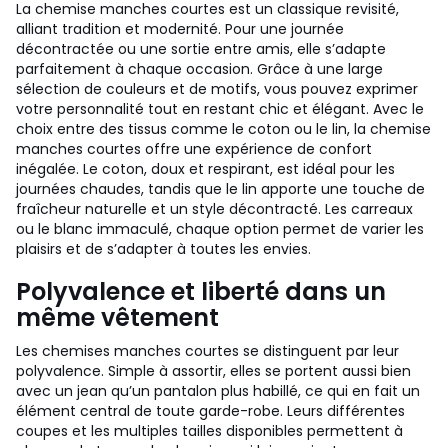
La chemise manches courtes est un classique revisité,
alliant tradition et modernité. Pour une journée
décontractée ou une sortie entre amis, elle s’adapte
parfaitement à chaque occasion. Grâce à une large
sélection de couleurs et de motifs, vous pouvez exprimer
votre personnalité tout en restant chic et élégant. Avec le
choix entre des tissus comme le coton ou le lin, la chemise
manches courtes offre une expérience de confort
inégalée. Le coton, doux et respirant, est idéal pour les
journées chaudes, tandis que le lin apporte une touche de
fraîcheur naturelle et un style décontracté. Les carreaux
ou le blanc immaculé, chaque option permet de varier les
plaisirs et de s’adapter à toutes les envies.
Polyvalence et liberté dans un
même vêtement
Les chemises manches courtes se distinguent par leur
polyvalence. Simple à assortir, elles se portent aussi bien
avec un jean qu’un pantalon plus habillé, ce qui en fait un
élément central de toute garde-robe. Leurs différentes
coupes et les multiples tailles disponibles permettent à