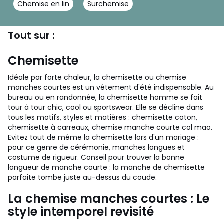
Chemise en lin
Surchemise
Tout sur :
Chemisette
Idéale par forte chaleur, la chemisette ou chemise
manches courtes est un vêtement d'été indispensable. Au
bureau ou en randonnée, la chemisette homme se fait
tour à tour chic, cool ou sportswear. Elle se décline dans
tous les motifs, styles et matières : chemisette coton,
chemisette à carreaux, chemise manche courte col mao.
Evitez tout de même la chemisette lors d'un mariage :
pour ce genre de cérémonie, manches longues et
costume de rigueur. Conseil pour trouver la bonne
longueur de manche courte : la manche de chemisette
parfaite tombe juste au-dessus du coude.
La chemise manches courtes : Le
style intemporel revisité