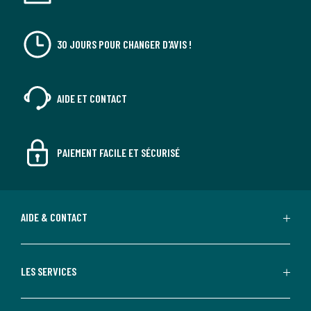
30 JOURS POUR CHANGER D'AVIS !
AIDE ET CONTACT
PAIEMENT FACILE ET SÉCURISÉ
AIDE & CONTACT
LES SERVICES