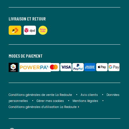
LIVRAISON ET RETOUR
MODES DE PAIEMENT
Conditions générales de vente La Redoute
Avis clients
Données
personnelles
Gérer mes cookies
Mentions légales
Conditions générales d'utilisation La Redoute +