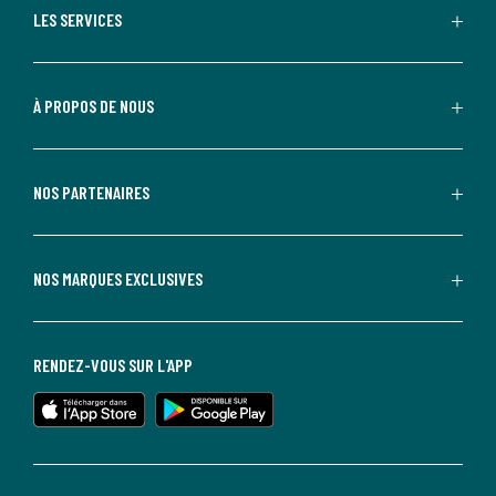
LES SERVICES
À PROPOS DE NOUS
NOS PARTENAIRES
NOS MARQUES EXCLUSIVES
RENDEZ-VOUS SUR L'APP