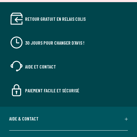
RETOUR GRATUIT EN RELAIS COLIS
30 JOURS POUR CHANGER D'AVIS !
AIDE ET CONTACT
PAIEMENT FACILE ET SÉCURISÉ
AIDE & CONTACT