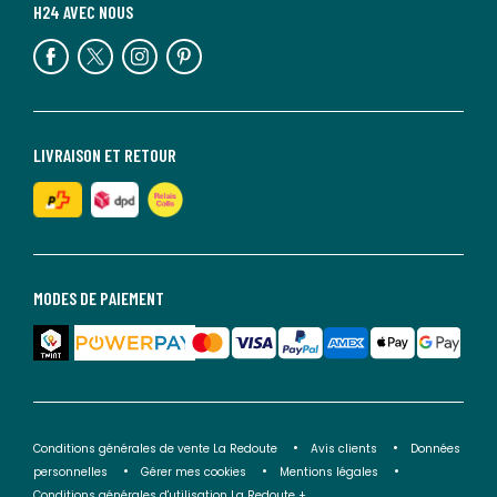
H24 AVEC NOUS
LIVRAISON ET RETOUR
MODES DE PAIEMENT
Conditions générales de vente La Redoute
Avis clients
Données
personnelles
Gérer mes cookies
Mentions légales
Conditions générales d'utilisation La Redoute +