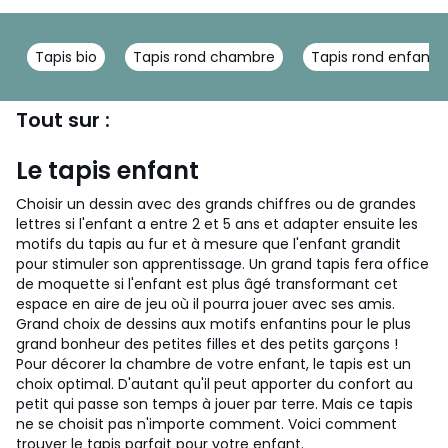
Tapis bio
Tapis rond chambre
Tapis rond enfant
Tout sur :
Le tapis enfant
Choisir un dessin avec des grands chiffres ou de grandes
lettres si l'enfant a entre 2 et 5 ans et adapter ensuite les
motifs du tapis au fur et à mesure que l'enfant grandit
pour stimuler son apprentissage. Un grand tapis fera office
de moquette si l'enfant est plus âgé transformant cet
espace en aire de jeu où il pourra jouer avec ses amis.
Grand choix de dessins aux motifs enfantins pour le plus
grand bonheur des petites filles et des petits garçons !
Pour décorer la chambre de votre enfant, le tapis est un
choix optimal. D'autant qu'il peut apporter du confort au
petit qui passe son temps à jouer par terre. Mais ce tapis
ne se choisit pas n'importe comment. Voici comment
trouver le tapis parfait pour votre enfant.