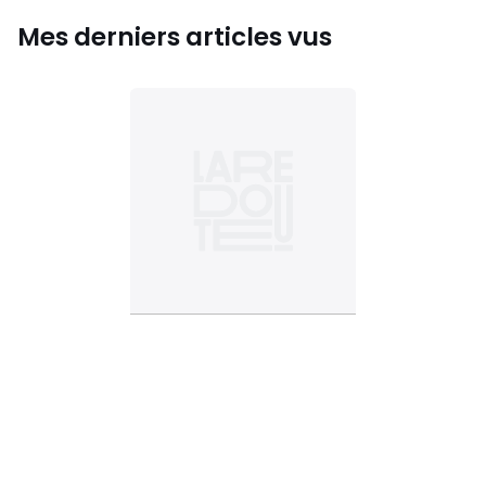
Mes derniers articles vus