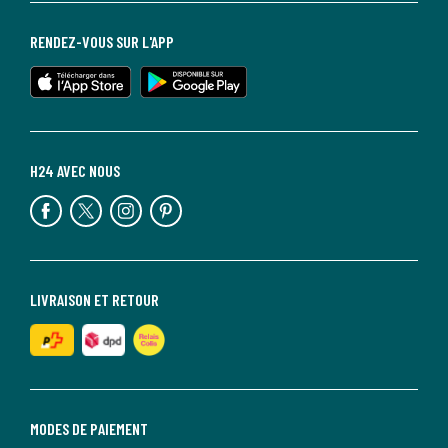
RENDEZ-VOUS SUR L'APP
H24 AVEC NOUS
LIVRAISON ET RETOUR
MODES DE PAIEMENT