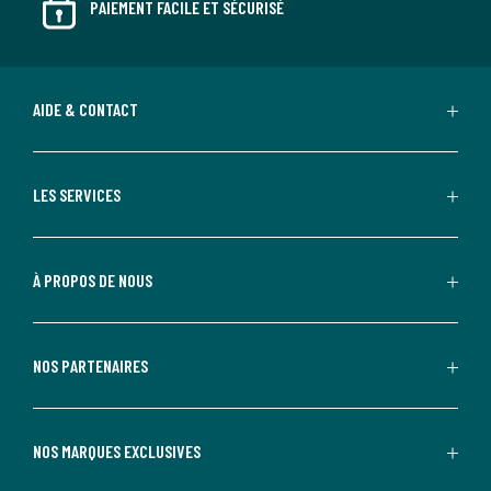
PAIEMENT FACILE ET SÉCURISÉ
AIDE & CONTACT
LES SERVICES
À PROPOS DE NOUS
NOS PARTENAIRES
NOS MARQUES EXCLUSIVES