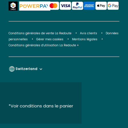
Conditions générales de vente La Redoute
Avis clients
Données
personnelles
Gérer mes cookies
Mentions légales
Conditions générales d'utilisation La Redoute +
Switzerland
*Voir conditions dans le panier