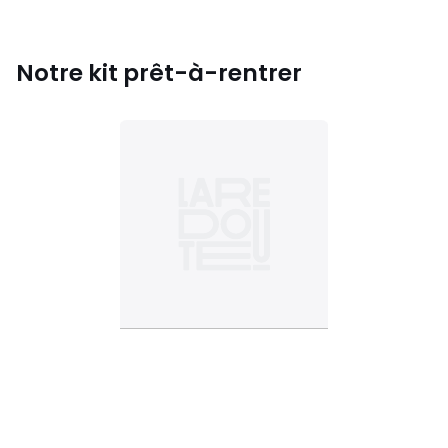
Notre kit prêt-à-rentrer