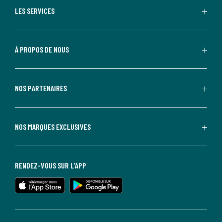
LES SERVICES
À PROPOS DE NOUS
NOS PARTENAIRES
NOS MARQUES EXCLUSIVES
RENDEZ-VOUS SUR L'APP