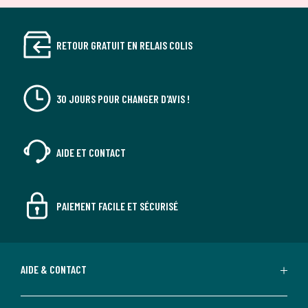
RETOUR GRATUIT EN RELAIS COLIS
30 JOURS POUR CHANGER D'AVIS !
AIDE ET CONTACT
PAIEMENT FACILE ET SÉCURISÉ
AIDE & CONTACT