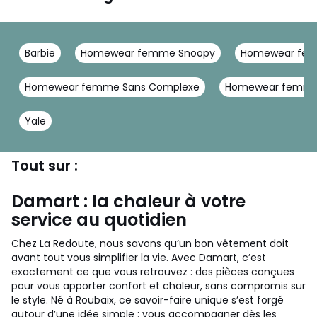
Barbie
Homewear femme Snoopy
Homewear fe
Homewear femme Sans Complexe
Homewear femme
Yale
Tout sur :
Damart : la chaleur à votre
service au quotidien
Chez La Redoute, nous savons qu’un bon vêtement doit
avant tout vous simplifier la vie. Avec Damart, c’est
exactement ce que vous retrouvez : des pièces conçues
pour vous apporter confort et chaleur, sans compromis sur
le style. Né à Roubaix, ce savoir-faire unique s’est forgé
autour d’une idée simple : vous accompagner dès les