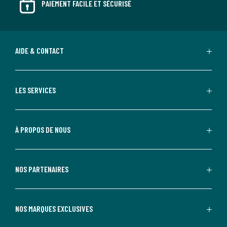
PAIEMENT FACILE ET SÉCURISÉ
AIDE & CONTACT
LES SERVICES
À PROPOS DE NOUS
NOS PARTENAIRES
NOS MARQUES EXCLUSIVES