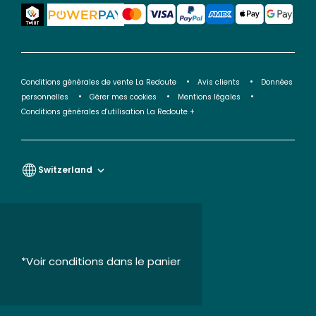
Conditions générales de vente La Redoute
Avis clients
Données
personnelles
Gérer mes cookies
Mentions légales
Conditions générales d'utilisation La Redoute +
Switzerland
*Voir conditions dans le panier