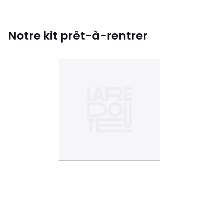
Notre kit prêt-à-rentrer