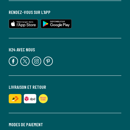
RENDEZ-VOUS SUR L'APP
H24 AVEC NOUS
LIVRAISON ET RETOUR
MODES DE PAIEMENT