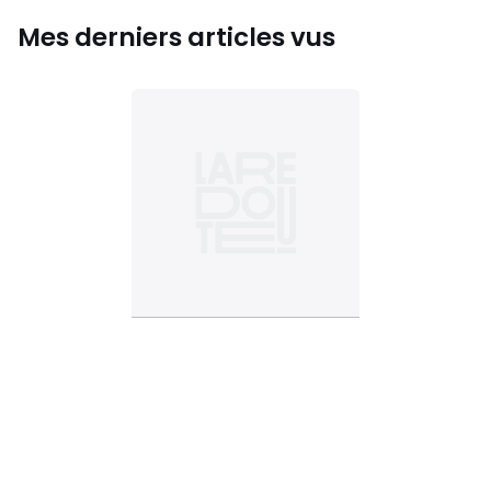
Mes derniers articles vus