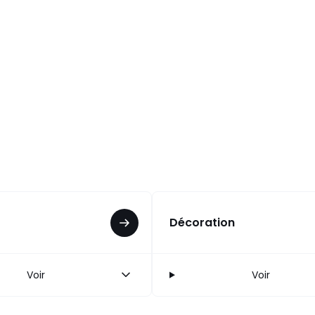
Décoration
Voir
Voir