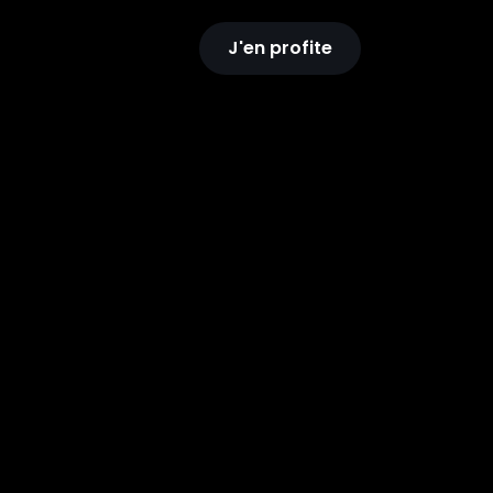
J'en profite