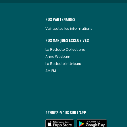
NOS PARTENAIRES
Voir toutes les informations
NOS MARQUES EXCLUSIVES
La Redoute Collections
Anne Weyburn
La Redoute Intérieurs
AM.PM
RENDEZ-VOUS SUR L'APP