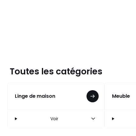
Toutes les catégories
Linge de maison
Meuble
Voir