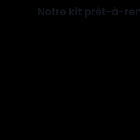
Notre kit prêt-à-re