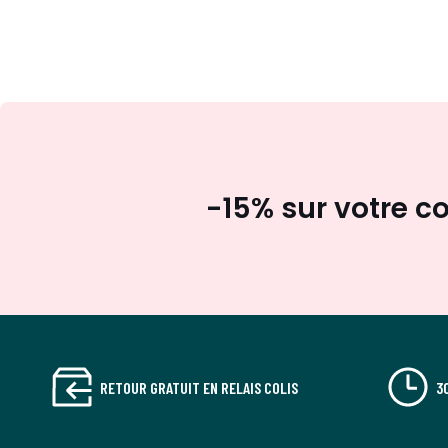
-15% sur votre
RETOUR GRATUIT EN RELAIS COLIS
3