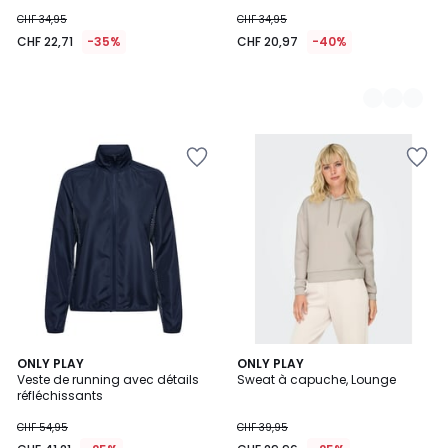
CHF 34,95
CHF 34,95
CHF 22,71
-35%
CHF 20,97
-40%
4,6
ONLY PLAY
2
ONLY PLAY
/ 5
Veste de running avec détails
Sweat à capuche, Lounge
Couleurs
réfléchissants
CHF 54,95
CHF 39,95