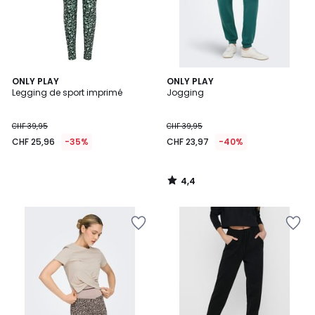
4,4
ONLY PLAY
ONLY PLAY
/ 5
Legging de sport imprimé
Jogging
CHF 39,95
CHF 39,95
CHF 25,96
-35%
CHF 23,97
-40%
4,4
/
5