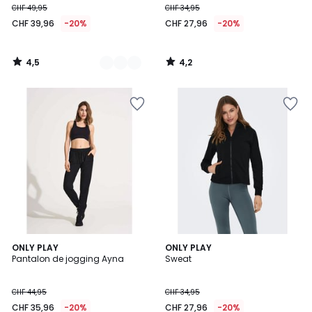
CHF 49,95
CHF 34,95
CHF 39,96
-20%
CHF 27,96
-20%
4,5
4,2
/
/
5
5
4
3,9
ONLY PLAY
ONLY PLAY
/
/ 5
Pantalon de jogging Ayna
Sweat
5
CHF 44,95
CHF 34,95
CHF 35,96
-20%
CHF 27,96
-20%