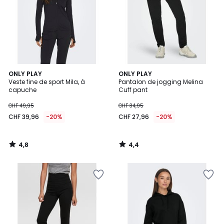
4,8
4,4
ONLY PLAY
ONLY PLAY
/ 5
/ 5
Veste fine de sport Mila, à
Pantalon de jogging Melina
capuche
Cuff pant
CHF 49,95
CHF 34,95
CHF 39,96
-20%
CHF 27,96
-20%
4,8
4,4
/
/
5
5