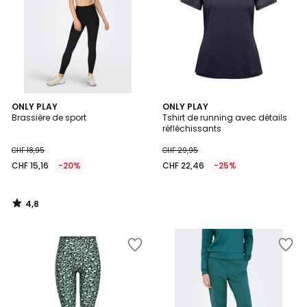
4,8
ONLY PLAY
ONLY PLAY
/ 5
Brassière de sport
Tshirt de running avec détails
réfléchissants
CHF 18,95
CHF 29,95
CHF 15,16
-20%
CHF 22,46
-25%
4,8
/
5