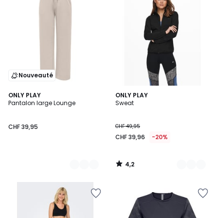
Nouveauté
4,2
2
ONLY PLAY
2
ONLY PLAY
/ 5
Pantalon large Lounge
Sweat
Couleurs
Couleurs
CHF 39,95
CHF 49,95
CHF 39,96
-20%
4,2
/
5