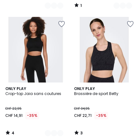
1
/
5
4
3
2
ONLY PLAY
ONLY PLAY
/
/
Crop-top Jaia sans coutures
Brassière de sport Betty
Couleurs
5
5
CHF 22,95
CHF 34,95
CHF 14,91
-35%
CHF 22,71
-35%
4
3
/
/