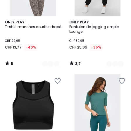
5
3,7
2
ONLY PLAY
2
ONLY PLAY
/
/ 5
T-shirt manches courtes drapé
Pantalon de jogging ample
Couleurs
Couleurs
5
Lounge
CHF 22,95
CHF 39,95
CHF 13,77
-40%
CHF 25,96
-35%
5
3,7
/
/
5
5