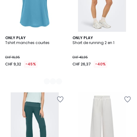
2
ONLY PLAY
ONLY PLAY
Tshirt manches courtes
Short de running 2 en 1
Couleurs
CHF 16,95
CHF 43,95
CHF 9,32
-45%
CHF 26,37
-40%