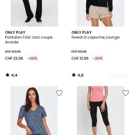
4,4
4,6
ONLY PLAY
3
ONLY PLAY
/ 5
/ 5
Pantalon Fold Jazz coupe
Sweat à capuche, Lounge
Couleurs
évasée
CHF 29,95
CHF 39,95
CHF 23,96
-20%
CHF 31,96
-20%
4,4
4,6
/
/
5
5