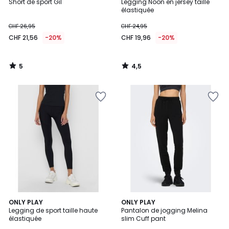
/
/ 5
Short de sport Gil
Legging Noon en jersey taille
5
élastiquée
CHF 26,95
CHF 24,95
CHF 21,56
-20%
CHF 19,96
-20%
5
4,5
/
/
5
5
4,5
4,2
2
ONLY PLAY
ONLY PLAY
/ 5
/ 5
Legging de sport taille haute
Pantalon de jogging Melina
Couleurs
élastiquée
slim Cuff pant