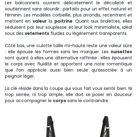
Les balconnets ouvrent délicatement le décolleté et
soutiennent sans alourdir ; parfaits pour un effet naturel et
féminin. Les modèles corbeille, plus arrondis, recentrent et
mettent en
valeur
la
poitrine
. Quant aux bralettes, elles
séduisent par leur souplesse et leur look minimaliste, idéal
sous des
vetements
fluides ou légèrement transparents.
Côté bas, une culotte taille mi-haute reste une valeur sûre
: elle épouse les formes sans les marquer. Les
nuisettes
sont quant à elles une alternative raffinée : elles épousent
le corps avec fluidité et apportent une note romantique
que l’on apprécie aussi bien seule qu’associée à un
peignoir léger.
La clé réside dans la coupe qui vous fait vous sentir bien. Ni
trop serrée, ni trop ample, elle doit se poser en douceur
pour accompagner le
corps
sans le contraindre.