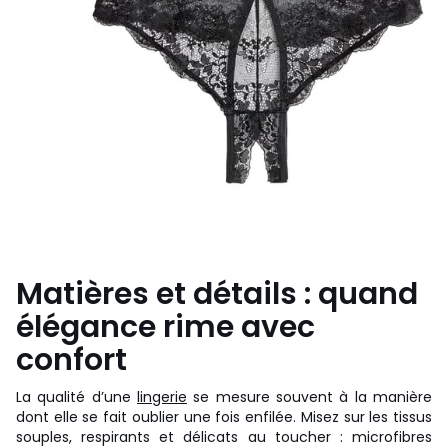
Matières et détails : quand
élégance rime avec
confort
La qualité d’une
lingerie
se mesure souvent à la manière
dont elle se fait oublier une fois enfilée. Misez sur les tissus
souples, respirants et délicats au toucher : microfibres