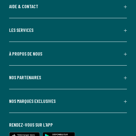
AIDE & CONTACT
LES SERVICES
À PROPOS DE NOUS
NOS PARTENAIRES
NOS MARQUES EXCLUSIVES
RENDEZ-VOUS SUR L'APP