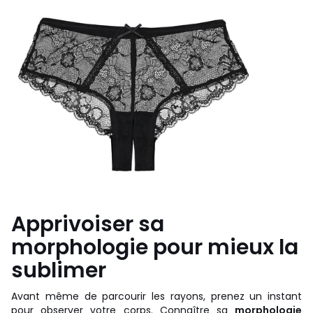
Apprivoiser sa
morphologie pour mieux la
sublimer
Avant même de parcourir les rayons, prenez un instant
pour observer votre corps. Connaître sa
morphologie