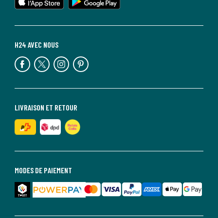
H24 AVEC NOUS
LIVRAISON ET RETOUR
MODES DE PAIEMENT