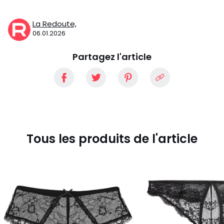
La Redoute,
06.01.2026
Partagez l'article
Tous les produits de l'article