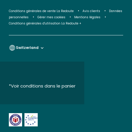
Conditions générales de vente La Redoute
Avis clients
Données
personnelles
Gérer mes cookies
Mentions légales
Conditions générales d'utilisation La Redoute +
Switzerland
*Voir conditions dans le panier