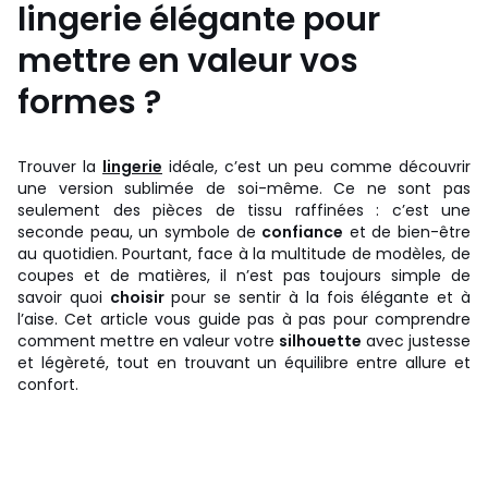
lingerie élégante pour
mettre en valeur vos
formes ?
Trouver la
lingerie
idéale, c’est un peu comme découvrir
une version sublimée de soi-même. Ce ne sont pas
seulement des pièces de tissu raffinées : c’est une
seconde peau, un symbole de
confiance
et de bien-être
au quotidien. Pourtant, face à la multitude de modèles, de
coupes et de matières, il n’est pas toujours simple de
savoir quoi
choisir
pour se sentir à la fois élégante et à
l’aise. Cet article vous guide pas à pas pour comprendre
comment mettre en valeur votre
silhouette
avec justesse
et légèreté, tout en trouvant un équilibre entre allure et
confort.