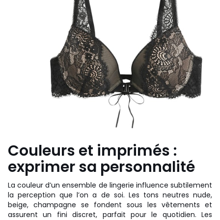
Couleurs et imprimés :
exprimer sa personnalité
La couleur d’un ensemble de lingerie influence subtilement
la perception que l’on a de soi. Les tons neutres nude,
beige, champagne se fondent sous les vêtements et
assurent un fini discret, parfait pour le quotidien. Les