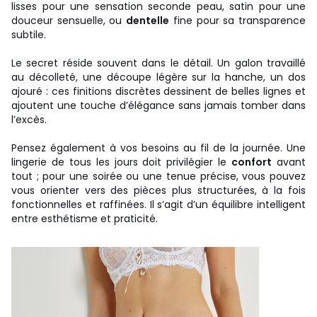
lisses pour une sensation seconde peau, satin pour une
douceur sensuelle, ou
dentelle
fine pour sa transparence
subtile.
Le secret réside souvent dans le détail. Un galon travaillé
au décolleté, une découpe légère sur la hanche, un dos
ajouré : ces finitions discrètes dessinent de belles lignes et
ajoutent une touche d’élégance sans jamais tomber dans
l’excès.
Pensez également à vos besoins au fil de la journée. Une
lingerie de tous les jours doit privilégier le
confort
avant
tout ; pour une soirée ou une tenue précise, vous pouvez
vous orienter vers des pièces plus structurées, à la fois
fonctionnelles et raffinées. Il s’agit d’un équilibre intelligent
entre esthétisme et praticité.