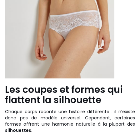
Les coupes et formes qui
flattent la silhouette
Chaque corps raconte une histoire différente : il n’existe
donc pas de modèle universel. Cependant, certaines
formes offrent une harmonie naturelle à la plupart des
silhouettes
.