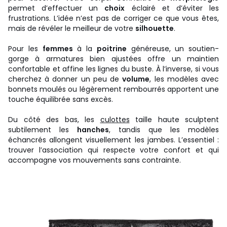
permet d’effectuer un
choix
éclairé et d’éviter les
frustrations. L’idée n’est pas de corriger ce que vous êtes,
mais de révéler le meilleur de votre
silhouette
.
Pour les
femmes
à la
poitrine
généreuse, un soutien-
gorge à armatures bien ajustées offre un maintien
confortable et affine les lignes du buste. À l’inverse, si vous
cherchez à donner un peu de
volume
, les modèles avec
bonnets moulés ou légèrement rembourrés apportent une
touche équilibrée sans excès.
Du côté des bas, les
culottes
taille haute sculptent
subtilement les
hanches
, tandis que les modèles
échancrés allongent visuellement les jambes. L’essentiel :
trouver l’association qui respecte votre confort et qui
accompagne vos mouvements sans contrainte.