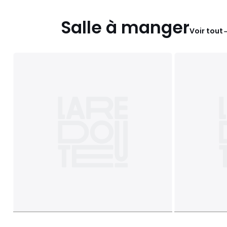
Salle à manger
Voir tout