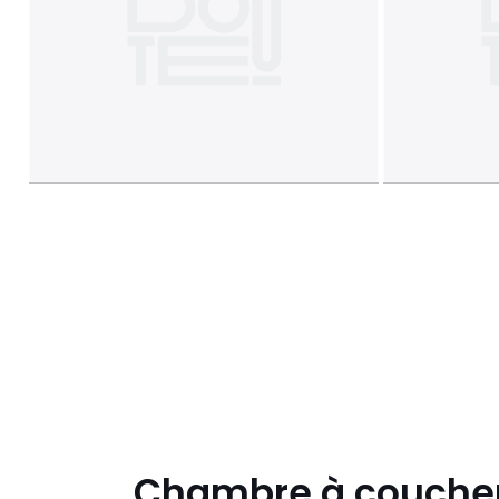
Chambre à couche