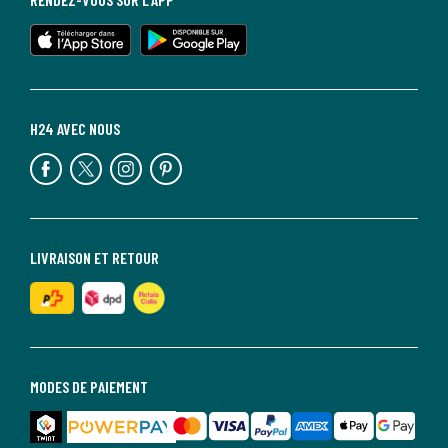
H24 AVEC NOUS
LIVRAISON ET RETOUR
MODES DE PAIEMENT