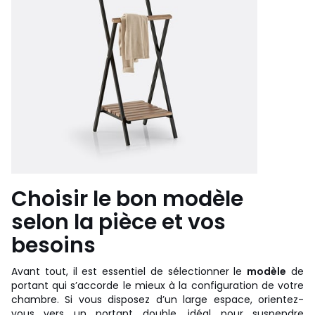
Choisir le bon modèle
selon la pièce et vos
besoins
Avant tout, il est essentiel de sélectionner le
modèle
de
portant qui s’accorde le mieux à la configuration de votre
chambre. Si vous disposez d’un large espace, orientez-
vous vers un portant double, idéal pour suspendre