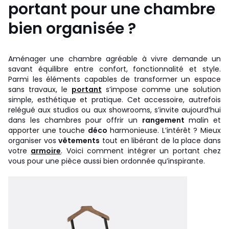
portant pour une chambre
bien organisée ?
Aménager une chambre agréable à vivre demande un
savant équilibre entre confort, fonctionnalité et style.
Parmi les éléments capables de transformer un espace
sans travaux, le
portant
s’impose comme une solution
simple, esthétique et pratique. Cet accessoire, autrefois
relégué aux studios ou aux showrooms, s’invite aujourd’hui
dans les chambres pour offrir un
rangement
malin et
apporter une touche
déco
harmonieuse. L’intérêt ? Mieux
organiser vos
vêtements
tout en libérant de la place dans
votre
armoire
. Voici comment intégrer un portant chez
vous pour une pièce aussi bien ordonnée qu’inspirante.