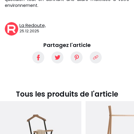
environnement.
La Redoute,
25.12.2025
Partagez l'article
Tous les produits de l'article