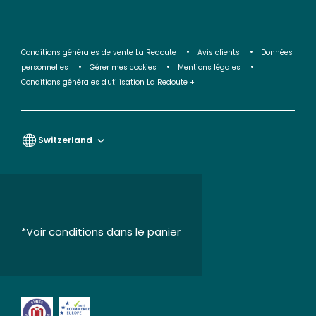
Conditions générales de vente La Redoute
Avis clients
Données
personnelles
Gérer mes cookies
Mentions légales
Conditions générales d'utilisation La Redoute +
Switzerland
*Voir conditions dans le panier