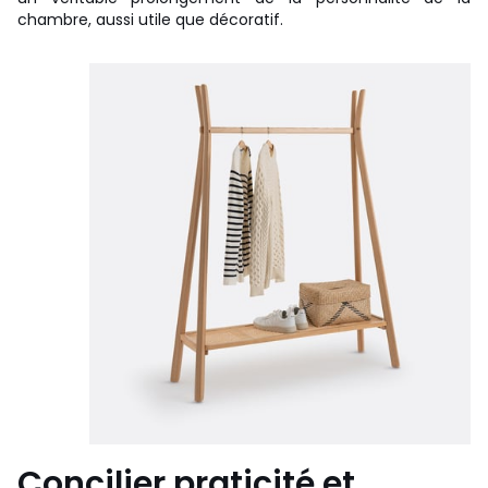
chambre, aussi utile que décoratif.
Concilier praticité et