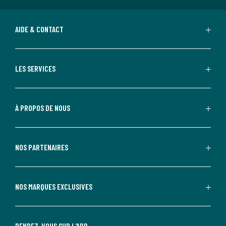
AIDE & CONTACT
LES SERVICES
À PROPOS DE NOUS
NOS PARTENAIRES
NOS MARQUES EXCLUSIVES
RENDEZ-VOUS SUR L'APP