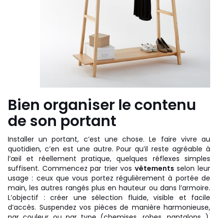
Bien organiser le contenu
de son portant
Installer un portant, c’est une chose. Le faire vivre au
quotidien, c’en est une autre. Pour qu’il reste agréable à
l’œil et réellement pratique, quelques réflexes simples
suffisent. Commencez par trier vos
vêtements
selon leur
usage : ceux que vous portez régulièrement à portée de
main, les autres rangés plus en hauteur ou dans l’armoire.
L’objectif : créer une sélection fluide, visible et facile
d’accès. Suspendez vos pièces de manière harmonieuse,
par couleur ou par type (chemises, robes, pantalons…).