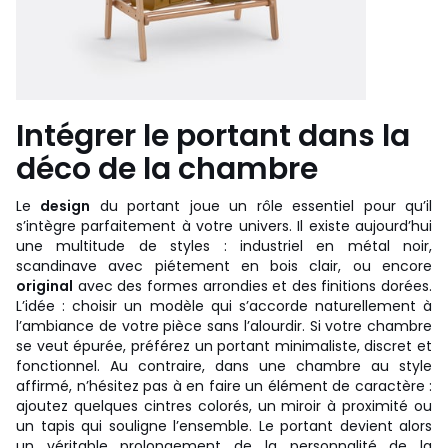
Intégrer le portant dans la
déco de la chambre
Le
design
du portant joue un rôle essentiel pour qu’il
s’intègre parfaitement à votre univers. Il existe aujourd’hui
une multitude de styles : industriel en métal noir,
scandinave avec piétement en bois clair, ou encore
original
avec des formes arrondies et des finitions dorées.
L’idée : choisir un modèle qui s’accorde naturellement à
l’ambiance de votre pièce sans l’alourdir. Si votre chambre
se veut épurée, préférez un portant minimaliste, discret et
fonctionnel. Au contraire, dans une chambre au style
affirmé, n’hésitez pas à en faire un élément de caractère :
ajoutez quelques cintres colorés, un miroir à proximité ou
un tapis qui souligne l’ensemble. Le portant devient alors
un véritable prolongement de la personnalité de la