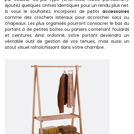
Ajoutez quelques cintres identiques pour un rendu plus net.
Si vous le souhaitez, incorporez de petits
accessoires
comme des crochets latéraux pour accrocher sacs ou
chapeaux. Les plus organisés pourront consacrer le bas du
portant à de petites boîtes ou paniers contenant foulards
et ceintures. Ainsi ordonné, votre portant deviendra un
véritable outil de gestion de vos tenues, mais aussi un
atout visuel rafraîchissant dans votre chambre.