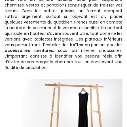
chemises,
vestes
et pantalons sans risquer de froisser vos
tenues. Dans les petites
pièces
, un format compact
suffira largement, surtout si l’objectif est d’y placer
quelques vêtements du quotidien. Prenez aussi en compte
la hauteur de vos murs et le volume disponible. Un portant
ajustable en hauteur s’avère souvent utile, tout comme les
versions avec tablettes intégrées. Ces plateaux inférieurs
vous permettront d’installer des
boîtes
ou paniers pour les
accessoires
ceintures, sacs ou même chaussures.
L’important consiste à identifier vos besoins réels afin
d’éviter de surcharger la chambre tout en conservant une
fluidité de circulation.