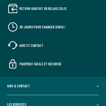
RETOUR GRATUIT EN RELAIS COLIS
30 JOURS POUR CHANGER D'AVIS !
AIDE ET CONTACT
PAIEMENT FACILE ET SÉCURISÉ
AIDE & CONTACT
LES SERVICES