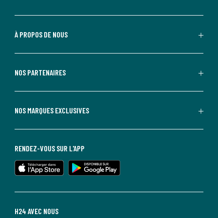
À PROPOS DE NOUS
NOS PARTENAIRES
NOS MARQUES EXCLUSIVES
RENDEZ-VOUS SUR L'APP
H24 AVEC NOUS