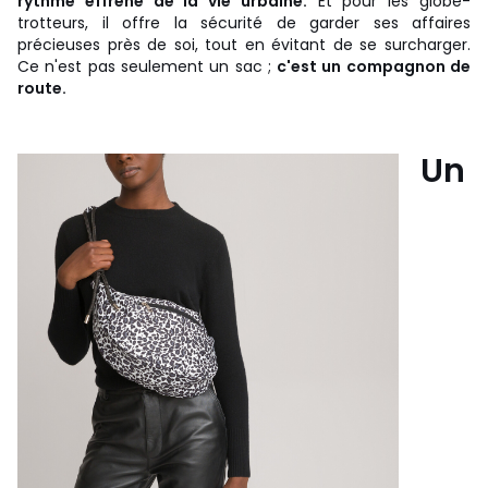
rythme effréné de la vie urbaine.
Et pour les globe-
trotteurs, il offre la sécurité de garder ses affaires
précieuses près de soi, tout en évitant de se surcharger.
Ce n'est pas seulement un sac ;
c'est un compagnon de
route.
Un