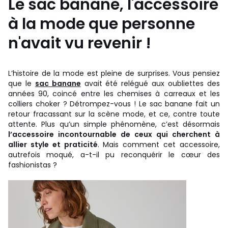
Le sac banane, l'accessoire
à la mode que personne
n'avait vu revenir !
L’histoire de la mode est pleine de surprises. Vous pensiez
que le
sac banane
avait été relégué aux oubliettes des
années 90, coincé entre les chemises à carreaux et les
colliers choker ? Détrompez-vous ! Le sac banane fait un
retour fracassant sur la scène mode, et ce, contre toute
attente. Plus qu’un simple phénomène, c’est désormais
l’accessoire incontournable de ceux qui cherchent à
allier style et praticité
. Mais comment cet accessoire,
autrefois moqué, a-t-il pu reconquérir le cœur des
fashionistas ?