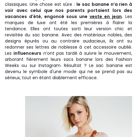
classiques. Une chose est sûre :
le sac banane n’a rien à
voir avec celui que nos parents portaient lors des
vacances d'été, engoncé sous une
veste en jean
.
Les
marques de luxe ont été les premières à flairer la
tendance. Elles ont toutes sorti leur version chic et
revisitée du sac banane. Avec des matériaux nobles, des
designs épurés ou au contraire audacieux, ils ont su
redonner ses lettres de noblesse à cet accessoire oublié.
Les
influenceurs
n’ont pas tardé à suivre le mouvement,
arborant fièrement leurs sacs banane lors des Fashion
Weeks ou sur Instagram. Résultat ? Le sac banane est
devenu le symbole d'une mode qui ne se prend pas au
sérieux, tout en étant diablement efficace.