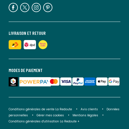
LIVRAISON ET RETOUR
MODES DE PAIEMENT
Conditions générales de vente La Redoute
Avis clients
Données
personnelles
Gérer mes cookies
Mentions légales
Conditions générales d'utilisation La Redoute +