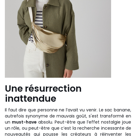
Une résurrection
inattendue
Il faut dire que personne ne l’avait vu venir. Le sac banane,
autrefois synonyme de mauvais goût, s'est transformé en
un
must-have
absolu. Peut-être que l’effet nostalgie joue
un rôle, ou peut-être que c’est la recherche incessante de
nouveautés qui pousse les créateurs à réinventer les