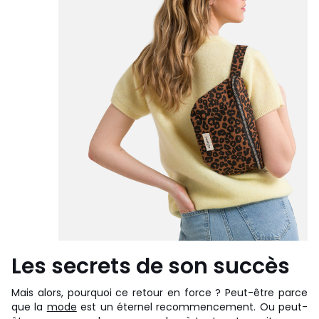
Les secrets de son succès
Mais alors, pourquoi ce retour en force ? Peut-être parce
que la
mode
est un éternel recommencement. Ou peut-