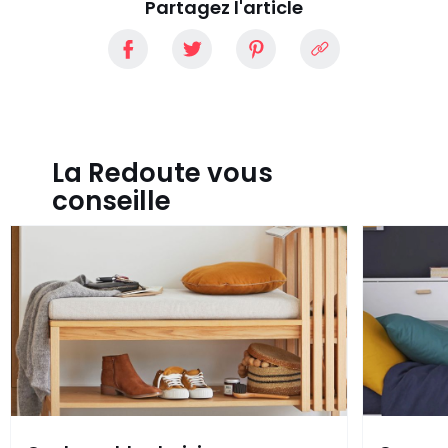
Partagez l'article
La Redoute vous
conseille