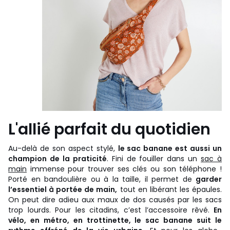
L'allié parfait du quotidien
Au-delà de son aspect stylé,
le sac banane est aussi un
champion de la praticité
. Fini de fouiller dans un
sac à
main
immense pour trouver ses clés ou son téléphone !
Porté en bandoulière ou à la taille, il permet de
garder
l’essentiel à portée de main,
tout en libérant les épaules.
On peut dire adieu aux maux de dos causés par les sacs
trop lourds. Pour les citadins, c’est l’accessoire rêvé.
En
vélo, en métro, en trottinette, le sac banane suit le