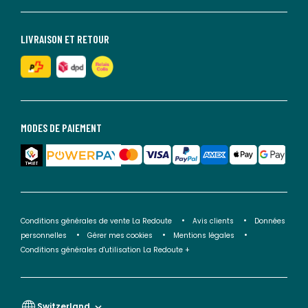
LIVRAISON ET RETOUR
MODES DE PAIEMENT
Conditions générales de vente La Redoute
Avis clients
Données
personnelles
Gérer mes cookies
Mentions légales
Conditions générales d'utilisation La Redoute +
Switzerland