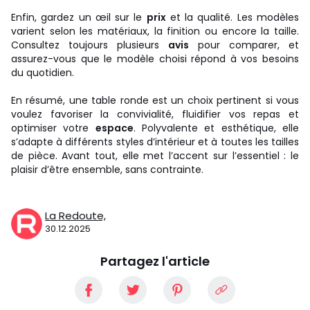
Enfin, gardez un œil sur le
prix
et la qualité. Les modèles
varient selon les matériaux, la finition ou encore la taille.
Consultez toujours plusieurs
avis
pour comparer, et
assurez-vous que le modèle choisi répond à vos besoins
du quotidien.
En résumé, une table ronde est un choix pertinent si vous
voulez favoriser la convivialité, fluidifier vos repas et
optimiser votre
espace
. Polyvalente et esthétique, elle
s’adapte à différents styles d’intérieur et à toutes les tailles
de pièce. Avant tout, elle met l’accent sur l’essentiel : le
plaisir d’être ensemble, sans contrainte.
La Redoute,
30.12.2025
Partagez l'article