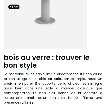
bois au verre : trouver le
bon style
Le matériau d’une table influe directement sur son allure
et son usage. Une table
en bois
, par exemple, reste un
choix intemporel. Elle apporte de la chaleur et s’intègre
aussi bien dans une salle à manger classique que
contemporaine. Le bois clair donne de la légèreté à
l’ensemble, tandis qu’un ton plus foncé affirme une
présence raffinée.