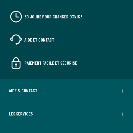
30 JOURS POUR CHANGER D'AVIS !
AIDE ET CONTACT
PAIEMENT FACILE ET SÉCURISÉ
AIDE & CONTACT
LES SERVICES