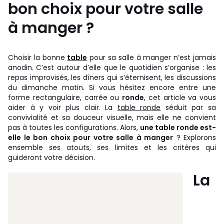
bon choix pour votre salle
à manger ?
Choisir la bonne
table
pour sa salle à manger n’est jamais
anodin. C’est autour d’elle que le quotidien s’organise : les
repas improvisés, les dîners qui s’éternisent, les discussions
du dimanche matin. Si vous hésitez encore entre une
forme rectangulaire, carrée ou
ronde
, cet article va vous
aider à y voir plus clair. La
table ronde
séduit par sa
convivialité et sa douceur visuelle, mais elle ne convient
pas à toutes les configurations. Alors,
une table ronde est-
elle le bon choix pour votre salle à manger
? Explorons
ensemble ses atouts, ses limites et les critères qui
guideront votre décision.
La