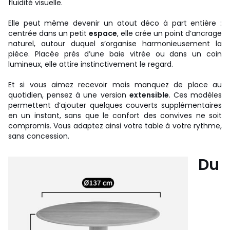
fluidité visuelle.
Elle peut même devenir un atout déco à part entière :
centrée dans un petit
espace
, elle crée un point d’ancrage
naturel, autour duquel s’organise harmonieusement la
pièce. Placée près d’une baie vitrée ou dans un coin
lumineux, elle attire instinctivement le regard.
Et si vous aimez recevoir mais manquez de place au
quotidien, pensez à une version
extensible
. Ces modèles
permettent d’ajouter quelques couverts supplémentaires
en un instant, sans que le confort des convives ne soit
compromis. Vous adaptez ainsi votre table à votre rythme,
sans concession.
Du