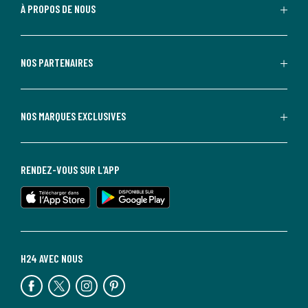
À PROPOS DE NOUS
NOS PARTENAIRES
NOS MARQUES EXCLUSIVES
RENDEZ-VOUS SUR L'APP
H24 AVEC NOUS