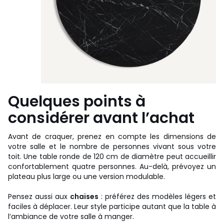
Quelques points à
considérer avant l’achat
Avant de craquer, prenez en compte les dimensions de
votre salle et le nombre de personnes vivant sous votre
toit. Une table ronde de 120 cm de diamètre peut accueillir
confortablement quatre personnes. Au-delà, prévoyez un
plateau plus large ou une version modulable.
Pensez aussi aux
chaises
: préférez des modèles légers et
faciles à déplacer. Leur style participe autant que la table à
l’ambiance de votre salle à manger.