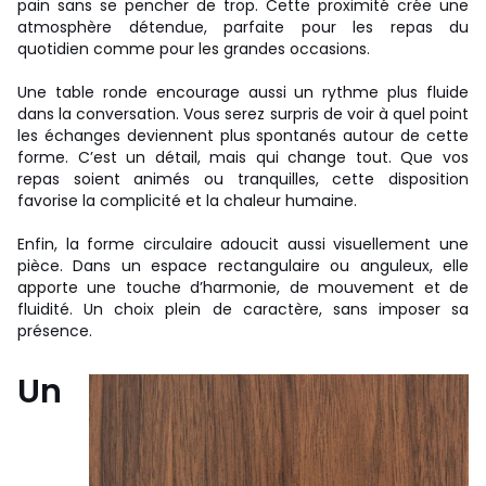
pain sans se pencher de trop. Cette proximité crée une
atmosphère détendue, parfaite pour les repas du
quotidien comme pour les grandes occasions.
Une table ronde encourage aussi un rythme plus fluide
dans la conversation. Vous serez surpris de voir à quel point
les échanges deviennent plus spontanés autour de cette
forme. C’est un détail, mais qui change tout. Que vos
repas soient animés ou tranquilles, cette disposition
favorise la complicité et la chaleur humaine.
Enfin, la forme circulaire adoucit aussi visuellement une
pièce. Dans un espace rectangulaire ou anguleux, elle
apporte une touche d’harmonie, de mouvement et de
fluidité. Un choix plein de caractère, sans imposer sa
présence.
Un