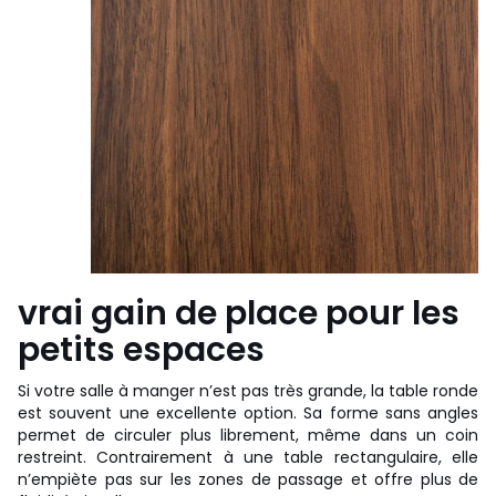
vrai gain de place pour les
petits espaces
Si votre salle à manger n’est pas très grande, la table ronde
est souvent une excellente option. Sa forme sans angles
permet de circuler plus librement, même dans un coin
restreint. Contrairement à une table rectangulaire, elle
n’empiète pas sur les zones de passage et offre plus de