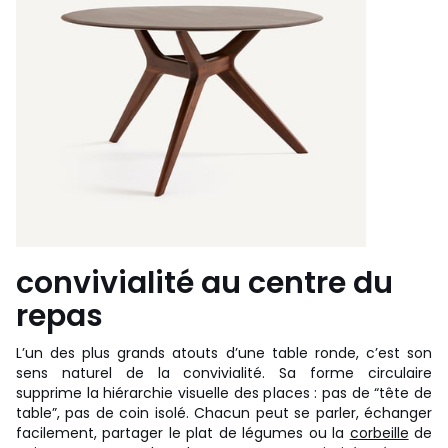
convivialité au centre du
repas
L’un des plus grands atouts d’une table ronde, c’est son
sens naturel de la convivialité. Sa forme circulaire
supprime la hiérarchie visuelle des places : pas de “tête de
table”, pas de coin isolé. Chacun peut se parler, échanger
facilement, partager le plat de légumes ou la
corbeille
de