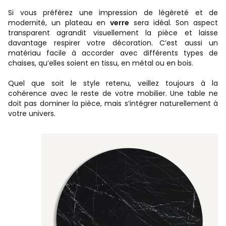
Si vous préférez une impression de légèreté et de
modernité, un plateau en
verre
sera idéal. Son aspect
transparent agrandit visuellement la pièce et laisse
davantage respirer votre décoration. C’est aussi un
matériau facile à accorder avec différents types de
chaises, qu’elles soient en tissu, en métal ou en bois.
Quel que soit le style retenu, veillez toujours à la
cohérence avec le reste de votre mobilier. Une table ne
doit pas dominer la pièce, mais s’intégrer naturellement à
votre univers.