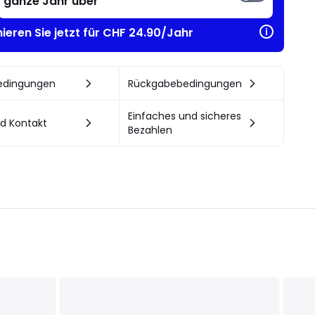
ganze Jahr über
ieren Sie jetzt für CHF 24.90/Jahr
bedingungen
Rückgabebedingungen
Einfaches und sicheres
nd Kontakt
Bezahlen