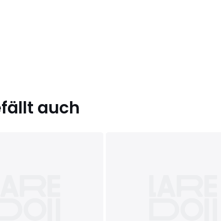
ällt auch