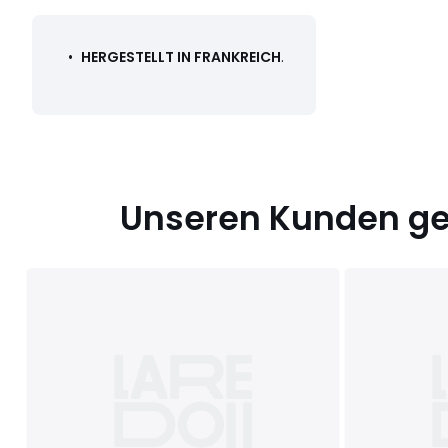
•
HERGESTELLT IN FRANKREICH
.
Unseren Kunden gef