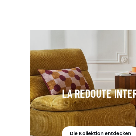
LA REDOUTE INTE
Die Kollektion entdecken