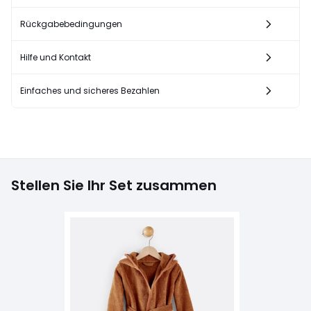
Rückgabebedingungen
Hilfe und Kontakt
Einfaches und sicheres Bezahlen
Stellen Sie Ihr Set zusammen