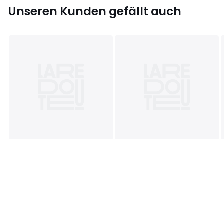
Unseren Kunden gefällt auch