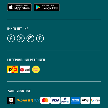
IMMER MIT UNS
LIEFERUNG UND RETOUREN
ZAHLUNGSWEISE