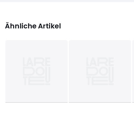
Ähnliche Artikel