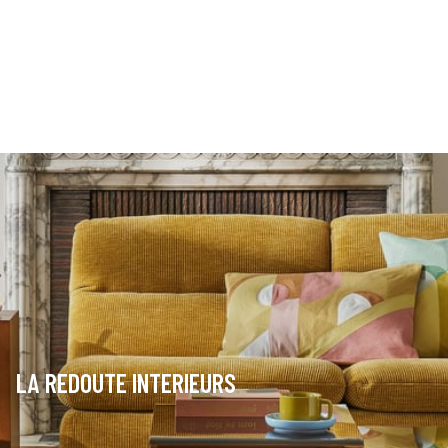
LA REDOUTE INTERIEURS