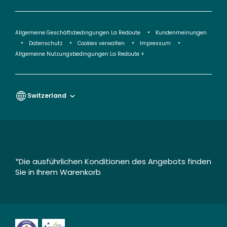
Allgemeine Geschäftsbedingungen La Redoute
Kundenmeinungen
Datenschutz
Cookies verwalten
Impressum
Allgemeine Nutzungsbedingungen La Redoute +
Switzerland
*Die ausführlichen Konditionen des Angebots finden
Sie in Ihrem Warenkorb