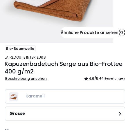
Ähnliche Produkte ansehen
Bio-Baumwolle
LA REDOUTE INTERIEURS
Kapuzenbadetuch Serge aus Bio-Frottee
400 g/m2
Beschreibung ansehen
4,6
/5
44 Bewertungen
Karamell
Grösse