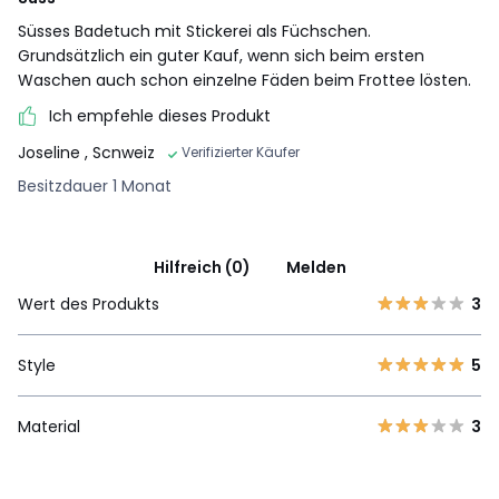
Süsses Badetuch mit Stickerei als Füchschen.
Grundsätzlich ein guter Kauf, wenn sich beim ersten
Waschen auch schon einzelne Fäden beim Frottee lösten.
Ich empfehle dieses Produkt
Joseline
, Scnweiz
Verifizierter Käufer
Besitzdauer 1 Monat
Hilfreich (0)
Melden
Wert des Produkts
3
Style
5
Material
3