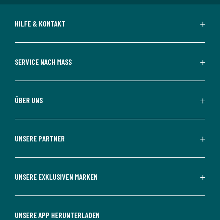
HILFE & KONTAKT
SERVICE NACH MASS
ÜBER UNS
UNSERE PARTNER
UNSERE EXKLUSIVEN MARKEN
UNSERE APP HERUNTERLADEN