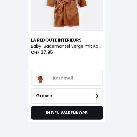
LA REDOUTE INTERIEURS
Baby-Bademantel Serge mit Kapuze, Bio-Baumwolle
CHF 37.95
Karamell
Grösse
IN DEN WARENKORB